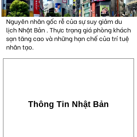
Nguyên nhân gốc rễ của sự suy giảm du
lịch Nhật Bản . Thực trạng giá phòng khách
sạn tăng cao và những hạn chế của trí tuệ
nhân tạo.
Thông Tin Nhật Bản