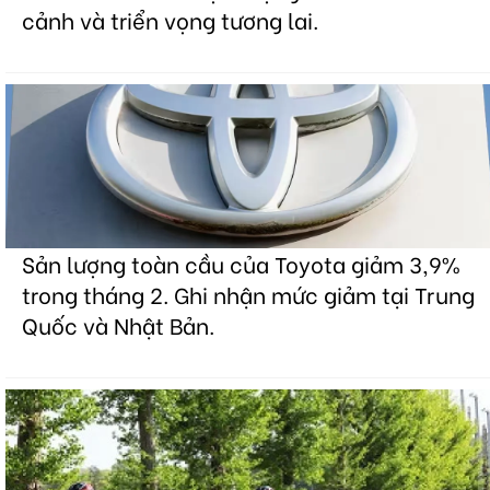
cảnh và triển vọng tương lai.
Sản lượng toàn cầu của Toyota giảm 3,9%
trong tháng 2. Ghi nhận mức giảm tại Trung
Quốc và Nhật Bản.