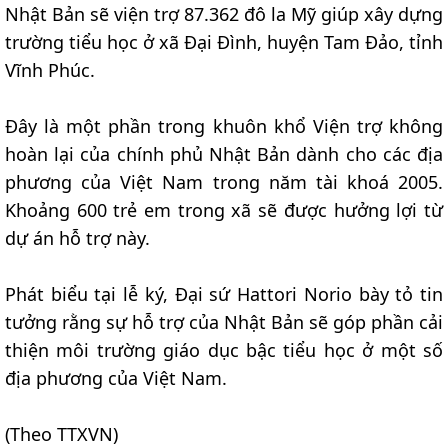
Nhật Bản sẽ viện trợ 87.362 đô la Mỹ giúp xây dựng
trường tiểu học ở xã Đại Đình, huyện Tam Đảo, tỉnh
Vĩnh Phúc.
Đây là một phần trong khuôn khổ Viện trợ không
hoàn lại của chính phủ Nhật Bản dành cho các địa
phương của Việt Nam trong năm tài khoá 2005.
Khoảng 600 trẻ em trong xã sẽ được hưởng lợi từ
dự án hỗ trợ này.
Phát biểu tại lễ ký, Đại sứ Hattori Norio bày tỏ tin
tưởng rằng sự hỗ trợ của Nhật Bản sẽ góp phần cải
thiện môi trường giáo dục bậc tiểu học ở một số
địa phương của Việt Nam.
(Theo TTXVN)