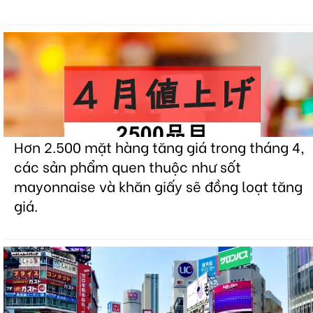
Hơn 2.500 mặt hàng tăng giá trong tháng 4,
các sản phẩm quen thuộc như sốt
mayonnaise và khăn giấy sẽ đồng loạt tăng
giá.