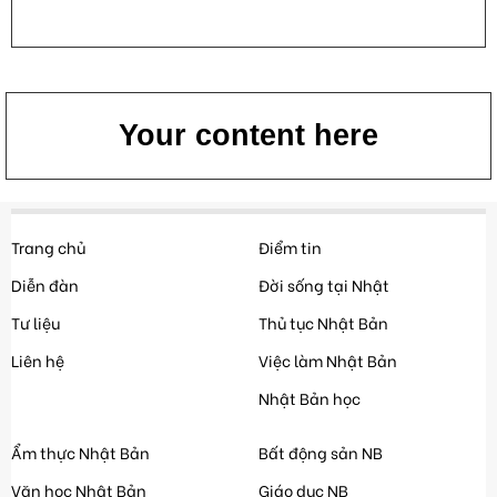
Your content here
Trang chủ
Điểm tin
Diễn đàn
Đời sống tại Nhật
Tư liệu
Thủ tục Nhật Bản
Liên hệ
Việc làm Nhật Bản
Nhật Bản học
Ẩm thực Nhật Bản
Bất động sản NB
Văn học Nhật Bản
Giáo dục NB