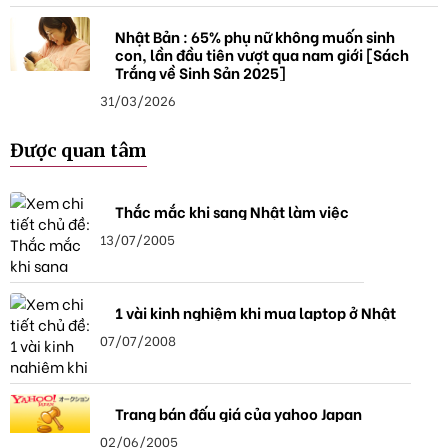
Nhật Bản : 65% phụ nữ không muốn sinh
con, lần đầu tiên vượt qua nam giới [Sách
Trắng về Sinh Sản 2025]
31/03/2026
Được quan tâm
Thắc mắc khi sang Nhật làm việc
13/07/2005
1 vài kinh nghiệm khi mua laptop ở Nhật
07/07/2008
Trang bán đấu giá của yahoo Japan
02/06/2005