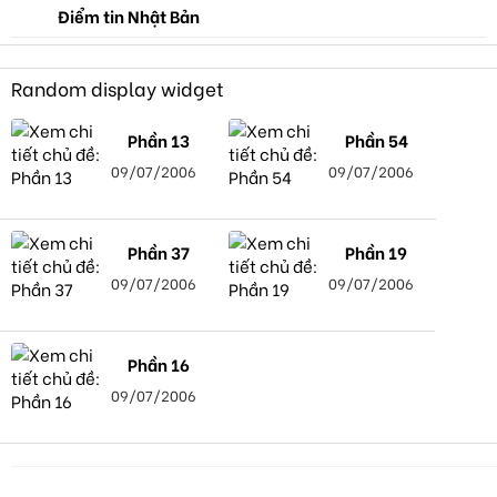
Điểm tin Nhật Bản
Random display widget
Phần 13
Phần 54
09/07/2006
09/07/2006
Phần 37
Phần 19
09/07/2006
09/07/2006
Phần 16
09/07/2006