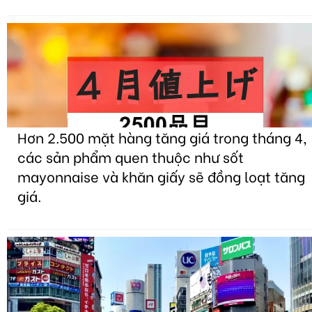
Hơn 2.500 mặt hàng tăng giá trong tháng 4,
các sản phẩm quen thuộc như sốt
mayonnaise và khăn giấy sẽ đồng loạt tăng
giá.