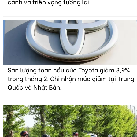
cảnh và triển vọng tương lai.
Sản lượng toàn cầu của Toyota giảm 3,9%
trong tháng 2. Ghi nhận mức giảm tại Trung
Quốc và Nhật Bản.