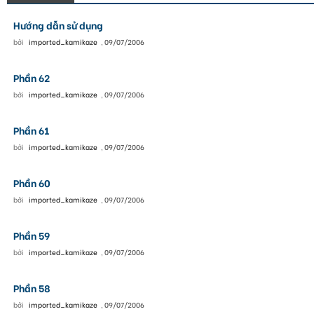
Hướng dẫn sử dụng
bởi
imported_kamikaze
,
09/07/2006
Phần 62
bởi
imported_kamikaze
,
09/07/2006
Phần 61
bởi
imported_kamikaze
,
09/07/2006
Phần 60
bởi
imported_kamikaze
,
09/07/2006
Phần 59
bởi
imported_kamikaze
,
09/07/2006
Phần 58
bởi
imported_kamikaze
,
09/07/2006