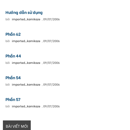
Hướng dẫn sử dụng
bởi
imported_kamikaze
,
09/07/2006
Phần 62
bởi
imported_kamikaze
,
09/07/2006
Phần 44
bởi
imported_kamikaze
,
09/07/2006
Phần 54
bởi
imported_kamikaze
,
09/07/2006
Phần 57
bởi
imported_kamikaze
,
09/07/2006
BÀI VIẾT MỚI