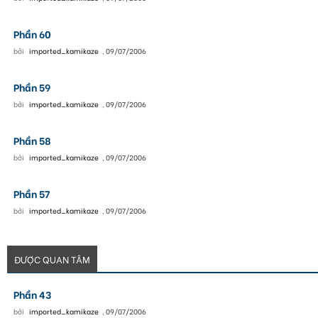
Phần 60
bởi
imported_kamikaze
,
09/07/2006
Phần 59
bởi
imported_kamikaze
,
09/07/2006
Phần 58
bởi
imported_kamikaze
,
09/07/2006
Phần 57
bởi
imported_kamikaze
,
09/07/2006
ĐƯỢC QUAN TÂM
Phần 43
bởi
imported_kamikaze
,
09/07/2006