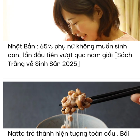
Nhật Bản : 65% phụ nữ không muốn sinh
con, lần đầu tiên vượt qua nam giới [Sách
Trắng về Sinh Sản 2025]
Natto trở thành hiện tượng toàn cầu . Bối