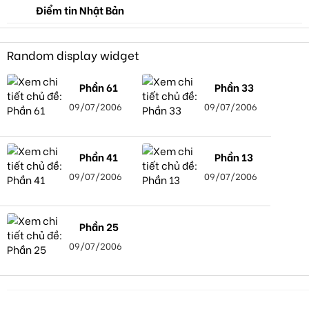
Điểm tin Nhật Bản
Random display widget
Phần 61
Phần 33
09/07/2006
09/07/2006
Phần 41
Phần 13
09/07/2006
09/07/2006
Phần 25
09/07/2006