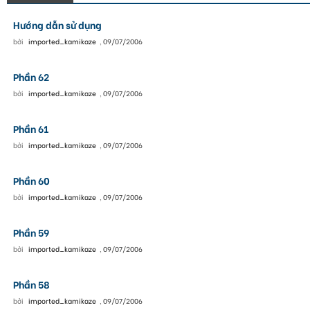
Hướng dẫn sử dụng
bởi
imported_kamikaze
,
09/07/2006
Phần 62
bởi
imported_kamikaze
,
09/07/2006
Phần 61
bởi
imported_kamikaze
,
09/07/2006
Phần 60
bởi
imported_kamikaze
,
09/07/2006
Phần 59
bởi
imported_kamikaze
,
09/07/2006
Phần 58
bởi
imported_kamikaze
,
09/07/2006