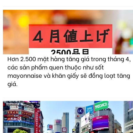
Hơn 2.500 mặt hàng tăng giá trong tháng 4,
các sản phẩm quen thuộc như sốt
mayonnaise và khăn giấy sẽ đồng loạt tăng
giá.