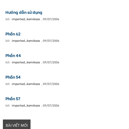
Hướng dẫn sử dụng
bởi
imported_kamikaze
,
09/07/2006
Phần 62
bởi
imported_kamikaze
,
09/07/2006
Phần 44
bởi
imported_kamikaze
,
09/07/2006
Phần 54
bởi
imported_kamikaze
,
09/07/2006
Phần 57
bởi
imported_kamikaze
,
09/07/2006
BÀI VIẾT MỚI