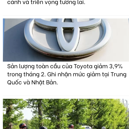
cảnh và triển vọng tương lai.
Sản lượng toàn cầu của Toyota giảm 3,9%
trong tháng 2. Ghi nhận mức giảm tại Trung
Quốc và Nhật Bản.