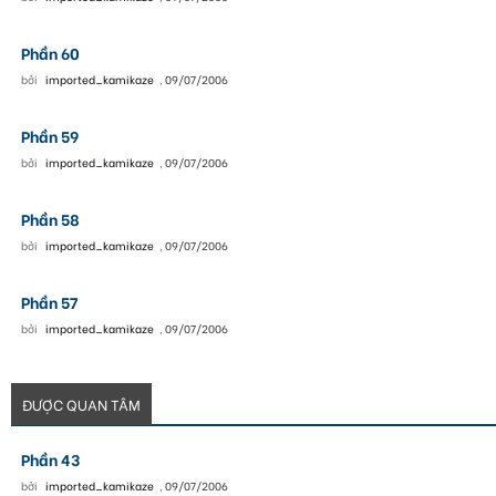
Phần 60
bởi
imported_kamikaze
,
09/07/2006
Phần 59
bởi
imported_kamikaze
,
09/07/2006
Phần 58
bởi
imported_kamikaze
,
09/07/2006
Phần 57
bởi
imported_kamikaze
,
09/07/2006
ĐƯỢC QUAN TÂM
Phần 43
bởi
imported_kamikaze
,
09/07/2006