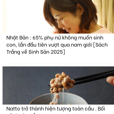
Nhật Bản : 65% phụ nữ không muốn sinh
con, lần đầu tiên vượt qua nam giới [Sách
Trắng về Sinh Sản 2025]
Natto trở thành hiện tượng toàn cầu . Bối