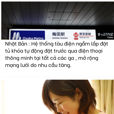
Nhật Bản : Hệ thống tàu điện ngầm lắp đặt
tủ khóa tự động đặt trước qua điện thoại
thông minh tại tất cả các ga , mở rộng
mạng lưới do nhu cầu tăng.