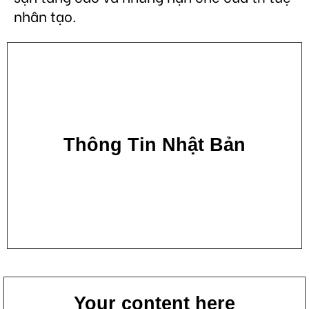
nhân tạo.
Thông Tin Nhật Bản
Your content here