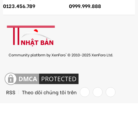
0123.456.789
0999.999.888
®
Community platform by XenForo
© 2010-2025 XenForo Ltd.
RSS
Theo dõi chúng tôi trên