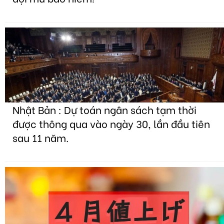
Nhật Bản : Dự toán ngân sách tạm thời
được thông qua vào ngày 30, lần đầu tiên
sau 11 năm.