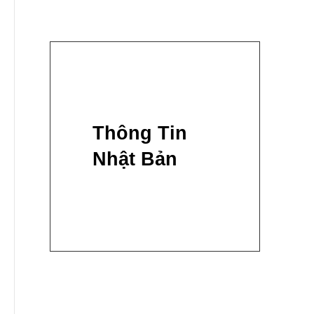
Thông Tin
Nhật Bản