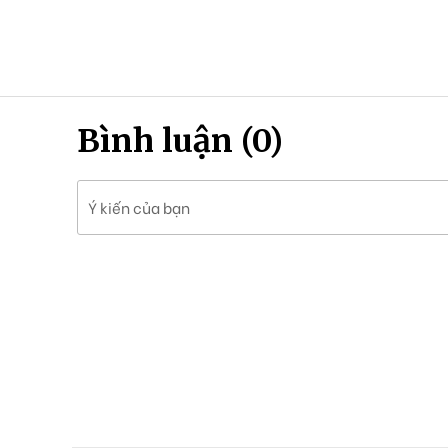
Bình luận (0)
Ý kiến của bạn