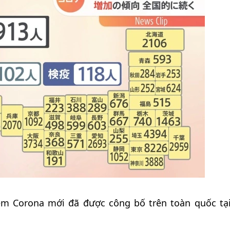
iễm Corona mới đã được công bố trên toàn quốc tạ