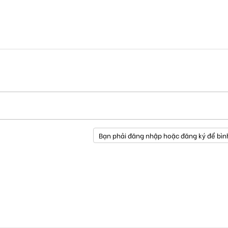
Bạn phải đăng nhập hoặc đăng ký để bìn