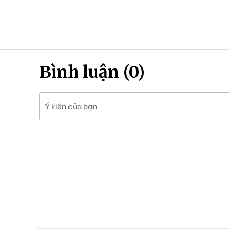
Bình luận (0)
Ý kiến của bạn