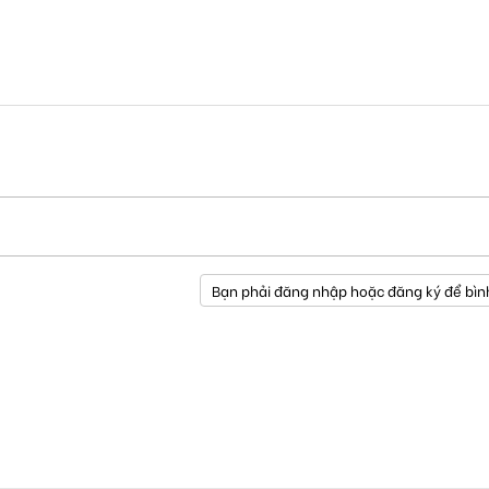
Bạn phải đăng nhập hoặc đăng ký để bìn