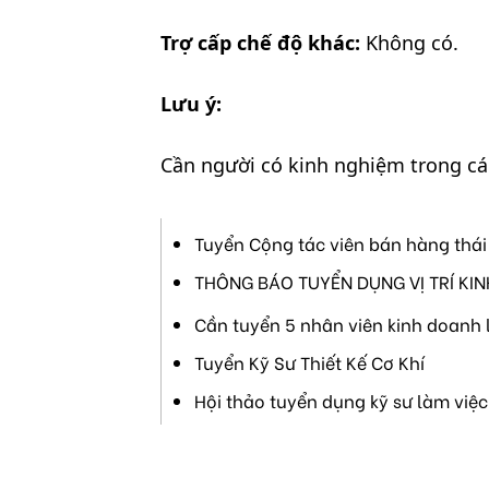
Trợ cấp chế độ khác:
Không có.
Lưu ý:
Cần người có kinh nghiệm trong các
Tuyển Cộng tác viên bán hàng thái
THÔNG BÁO TUYỂN DỤNG VỊ TRÍ KI
Cần tuyển 5 nhân viên kinh doanh 
Tuyển Kỹ Sư Thiết Kế Cơ Khí
Hội thảo tuyển dụng kỹ sư làm việc