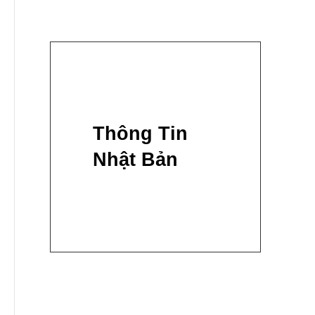
Thông Tin
Nhật Bản