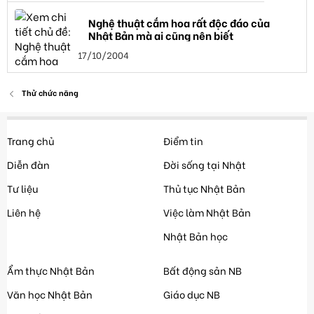
Nghệ thuật cắm hoa rất độc đáo của
Nhật Bản mà ai cũng nên biết
17/10/2004
Thử chức năng
Trang chủ
Điểm tin
Diễn đàn
Đời sống tại Nhật
Tư liệu
Thủ tục Nhật Bản
Liên hệ
Việc làm Nhật Bản
Nhật Bản học
Ẩm thực Nhật Bản
Bất động sản NB
Văn học Nhật Bản
Giáo dục NB