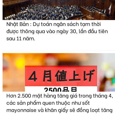
Nhật Bản : Dự toán ngân sách tạm thời
được thông qua vào ngày 30, lần đầu tiên
sau 11 năm.
Hơn 2.500 mặt hàng tăng giá trong tháng 4,
các sản phẩm quen thuộc như sốt
mayonnaise và khăn giấy sẽ đồng loạt tăng