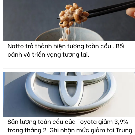
Natto trở thành hiện tượng toàn cầu . Bối
cảnh và triển vọng tương lai.
Sản lượng toàn cầu của Toyota giảm 3,9%
trong tháng 2. Ghi nhận mức giảm tại Trung