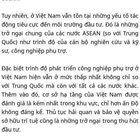
Tuy nhiên, ở Việt Nam vẫn tồn tại những yếu tố tác
động tiêu cực đến môi trường đầu tư. Đó là những
trở ngại chung của các nước ASEAN (so với Trung
Quốc) như trình độ của cán bộ nghiên cứu và kỹ
sư, công nghiệp phụ trợ.
Đặc biệt trình độ phát triển công nghiệp phụ trợ ở
Việt Nam hiện vẫn ở mức thấp nhất không chỉ so
với Trung Quốc mà còn với tất cả các nước khác.
Thêm vào đó, cơ sở hạ tầng của Việt Nam được
đánh giá là kém nhất trong khu vực, chỉ hơn ấn Độ
không đáng kể. Thủ tục hải quan và bảo vệ quyền
sở hữu trí tuệ cũng là những trở ngại trong thu hút
đầu tư.