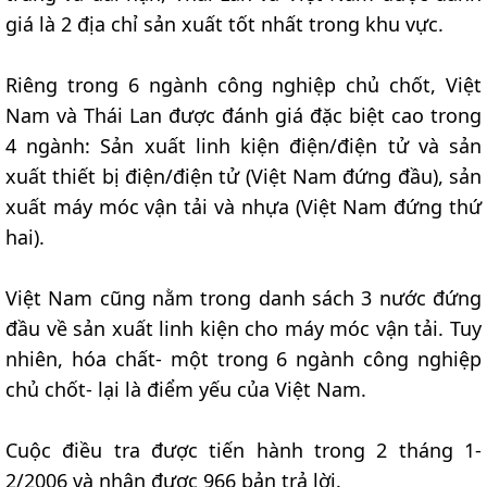
giá là 2 địa chỉ sản xuất tốt nhất trong khu vực.
Riêng trong 6 ngành công nghiệp chủ chốt, Việt
Nam và Thái Lan được đánh giá đặc biệt cao trong
4 ngành: Sản xuất linh kiện điện/điện tử và sản
xuất thiết bị điện/điện tử (Việt Nam đứng đầu), sản
xuất máy móc vận tải và nhựa (Việt Nam đứng thứ
hai).
Việt Nam cũng nằm trong danh sách 3 nước đứng
đầu về sản xuất linh kiện cho máy móc vận tải. Tuy
nhiên, hóa chất- một trong 6 ngành công nghiệp
chủ chốt- lại là điểm yếu của Việt Nam.
Cuộc điều tra được tiến hành trong 2 tháng 1-
2/2006 và nhận được 966 bản trả lời.