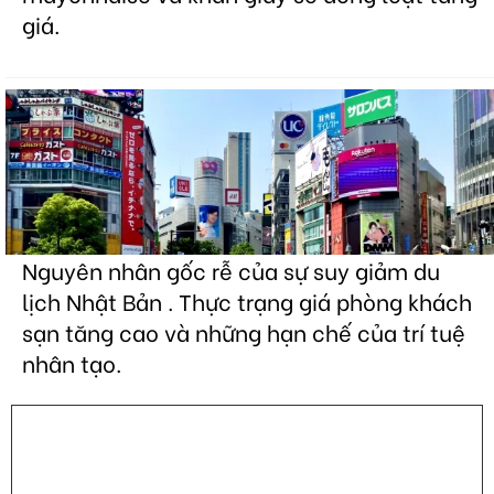
giá.
Nguyên nhân gốc rễ của sự suy giảm du
lịch Nhật Bản . Thực trạng giá phòng khách
sạn tăng cao và những hạn chế của trí tuệ
nhân tạo.