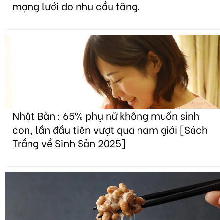
mạng lưới do nhu cầu tăng.
Nhật Bản : 65% phụ nữ không muốn sinh
con, lần đầu tiên vượt qua nam giới [Sách
Trắng về Sinh Sản 2025]