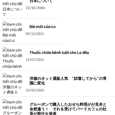
日本について
22/10/2006
Bài mới của Lo
09/11/2011
Thuốc chữa bệnh lười cho Lo đây
13/07/2011
洋服のネット通販人気 “試着してから”の常
識に変化
23/01/2011
グルーポンで購入したおせち料理がが見本と
全然違う！ それを受けてバードカフェの社
長が辞任を発表