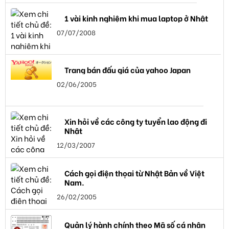
1 vài kinh nghiệm khi mua laptop ở Nhật
07/07/2008
Trang bán đấu giá của yahoo Japan
02/06/2005
Xin hỏi về các công ty tuyển lao động đi
Nhật
12/03/2007
Cách gọi điện thọai từ Nhật Bản về Việt
Nam.
26/02/2005
Quản lý hành chính theo Mã số cá nhân