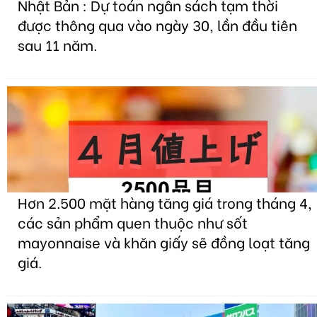
Nhật Bản : Dự toán ngân sách tạm thời
được thông qua vào ngày 30, lần đầu tiên
sau 11 năm.
Hơn 2.500 mặt hàng tăng giá trong tháng 4,
các sản phẩm quen thuộc như sốt
mayonnaise và khăn giấy sẽ đồng loạt tăng
giá.