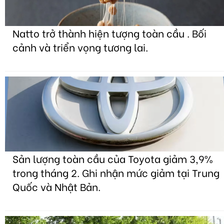
Natto trở thành hiện tượng toàn cầu . Bối
cảnh và triển vọng tương lai.
Sản lượng toàn cầu của Toyota giảm 3,9%
trong tháng 2. Ghi nhận mức giảm tại Trung
Quốc và Nhật Bản.