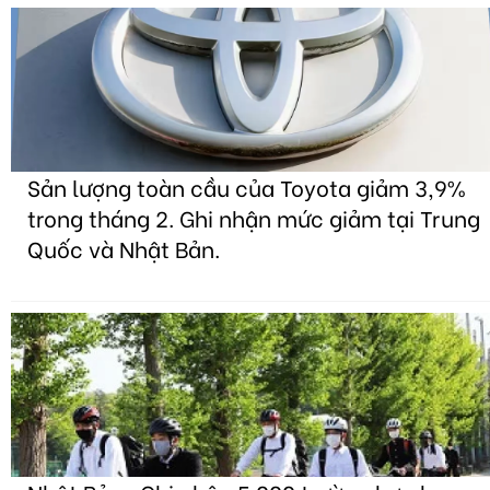
Sản lượng toàn cầu của Toyota giảm 3,9%
trong tháng 2. Ghi nhận mức giảm tại Trung
Quốc và Nhật Bản.