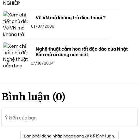
Về VN mà không trả điện thoại ?
01/07/2008
Nghệ thuật cắm hoa rất độc đáo của Nhật
Bản mà ai cũng nên biết
17/10/2004
Bình luận (0)
Ý kiến của bạn
Bạn phải đăng nhập hoặc đăng ký để bình luận.