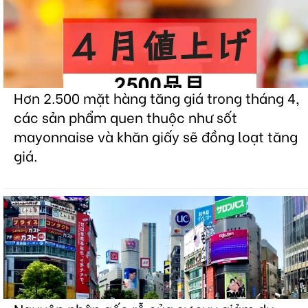
Hơn 2.500 mặt hàng tăng giá trong tháng 4,
các sản phẩm quen thuộc như sốt
mayonnaise và khăn giấy sẽ đồng loạt tăng
giá.