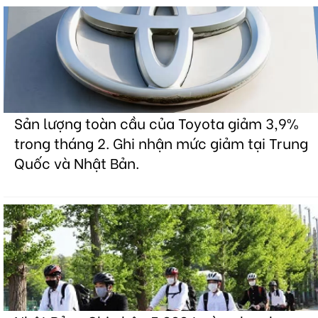
Sản lượng toàn cầu của Toyota giảm 3,9%
trong tháng 2. Ghi nhận mức giảm tại Trung
Quốc và Nhật Bản.