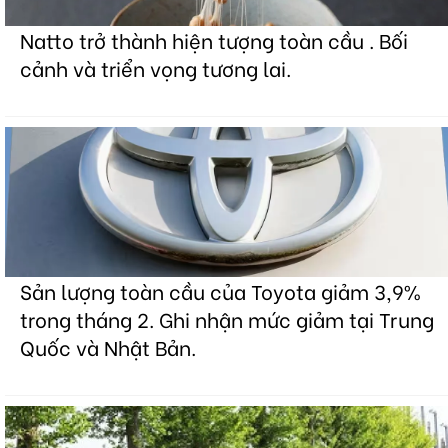
Natto trở thành hiện tượng toàn cầu . Bối
cảnh và triển vọng tương lai.
Sản lượng toàn cầu của Toyota giảm 3,9%
trong tháng 2. Ghi nhận mức giảm tại Trung
Quốc và Nhật Bản.