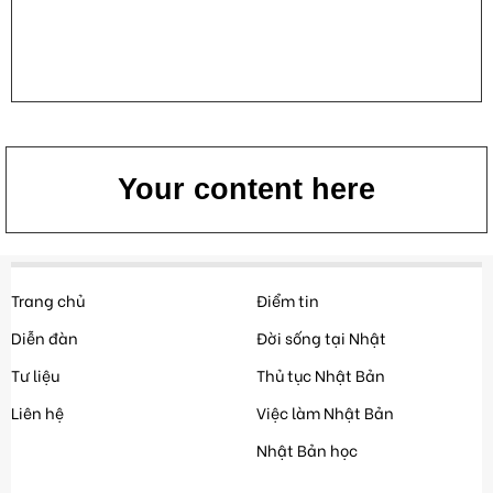
Your content here
Trang chủ
Điểm tin
Diễn đàn
Đời sống tại Nhật
Tư liệu
Thủ tục Nhật Bản
Liên hệ
Việc làm Nhật Bản
Nhật Bản học