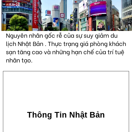
Nguyên nhân gốc rễ của sự suy giảm du
lịch Nhật Bản . Thực trạng giá phòng khách
sạn tăng cao và những hạn chế của trí tuệ
nhân tạo.
Thông Tin Nhật Bản