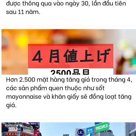
được thông qua vào ngày 30, lần đầu tiên
sau 11 năm.
Hơn 2.500 mặt hàng tăng giá trong tháng 4,
các sản phẩm quen thuộc như sốt
mayonnaise và khăn giấy sẽ đồng loạt tăng
giá.