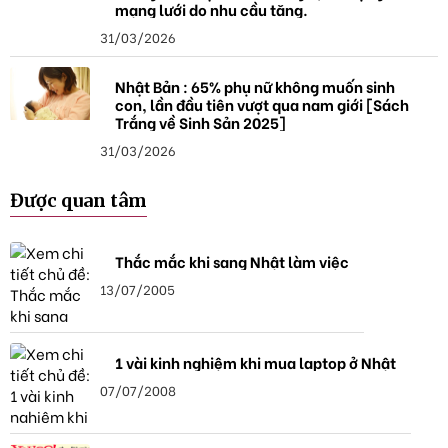
mạng lưới do nhu cầu tăng.
31/03/2026
Nhật Bản : 65% phụ nữ không muốn sinh
con, lần đầu tiên vượt qua nam giới [Sách
Trắng về Sinh Sản 2025]
31/03/2026
Được quan tâm
Thắc mắc khi sang Nhật làm việc
13/07/2005
1 vài kinh nghiệm khi mua laptop ở Nhật
07/07/2008