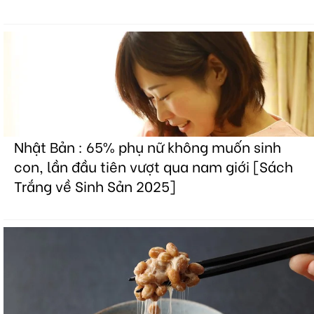
Nhật Bản : 65% phụ nữ không muốn sinh
con, lần đầu tiên vượt qua nam giới [Sách
Trắng về Sinh Sản 2025]