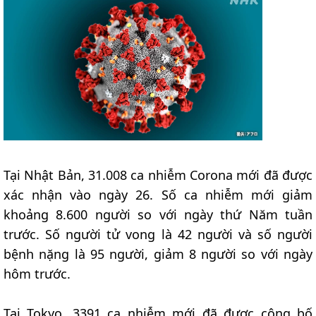
Tại Nhật Bản, 31.008 ca nhiễm Corona mới đã được
xác nhận vào ngày 26. Số ca nhiễm mới giảm
khoảng 8.600 người so với ngày thứ Năm tuần
trước. Số người tử vong là 42 người và số người
bệnh nặng là 95 người, giảm 8 người so với ngày
hôm trước.
Tại Tokyo, 3391 ca nhiễm mới đã được công bố