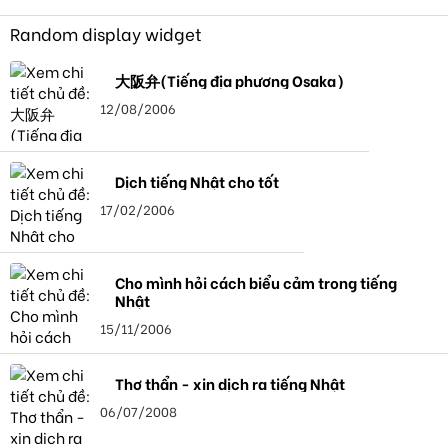
Random display widget
大阪弁(Tiếng địa phương Osaka)
12/08/2006
Dịch tiếng Nhật cho tốt
17/02/2006
Cho mình hỏi cách biểu cảm trong tiếng
Nhật
15/11/2006
Thơ thẩn - xin dịch ra tiếng Nhật
06/07/2008