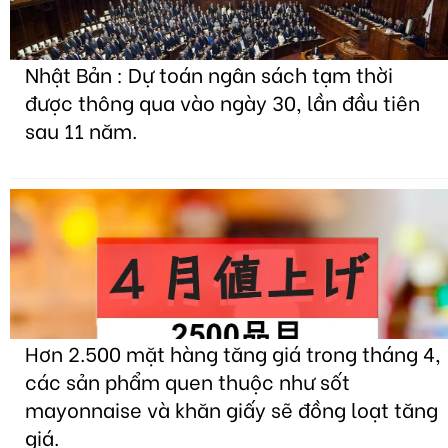
Nhật Bản : Dự toán ngân sách tạm thời
được thông qua vào ngày 30, lần đầu tiên
sau 11 năm.
Hơn 2.500 mặt hàng tăng giá trong tháng 4,
các sản phẩm quen thuộc như sốt
mayonnaise và khăn giấy sẽ đồng loạt tăng
giá.