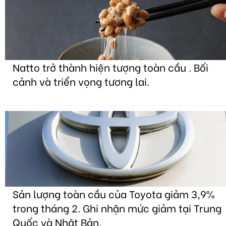
Natto trở thành hiện tượng toàn cầu . Bối
cảnh và triển vọng tương lai.
Sản lượng toàn cầu của Toyota giảm 3,9%
trong tháng 2. Ghi nhận mức giảm tại Trung
Quốc và Nhật Bản.