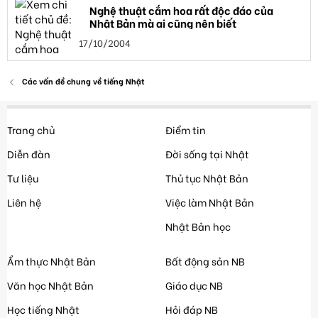
Nghệ thuật cắm hoa rất độc đáo của
Nhật Bản mà ai cũng nên biết
17/10/2004
Các vấn đề chung về tiếng Nhật
Trang chủ
Điểm tin
Diễn đàn
Đời sống tại Nhật
Tư liệu
Thủ tục Nhật Bản
Liên hệ
Việc làm Nhật Bản
Nhật Bản học
Ẩm thực Nhật Bản
Bất động sản NB
Văn học Nhật Bản
Giáo dục NB
Học tiếng Nhật
Hỏi đáp NB