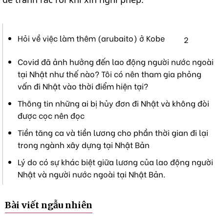
Hỏi về việc làm thêm (arubaito) ở Kobe
2
Covid đã ảnh hưởng đến lao động người nước ngoài
tại Nhật như thế nào? Tôi có nên tham gia phỏng
vấn đi Nhật vào thời điểm hiện tại?
Thông tin những ai bị hủy đơn đi Nhật và không đòi
được cọc nên đọc
Tiền tăng ca và tiền lương cho phần thời gian đi lại
trong ngành xây dựng tại Nhật Bản
Lý do có sự khác biệt giữa lương của lao động người
Nhật và người nước ngoài tại Nhật Bản.
Bài viết ngẫu nhiên