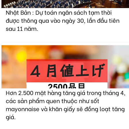
Nhật Bản : Dự toán ngân sách tạm thời
được thông qua vào ngày 30, lần đầu tiên
sau 11 năm.
Hơn 2.500 mặt hàng tăng giá trong tháng 4,
các sản phẩm quen thuộc như sốt
mayonnaise và khăn giấy sẽ đồng loạt tăng
giá.