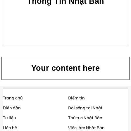
Thông Tin Nhật Bản
Your content here
Trang chủ
Điểm tin
Diễn đàn
Đời sống tại Nhật
Tư liệu
Thủ tục Nhật Bản
Liên hệ
Việc làm Nhật Bản