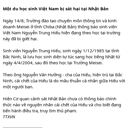
Một du học sinh Việt Nam bị sát hại tại Nhật Bản
Ngày 14/8, Trường đào tạo chuyên môn thông tin và kinh
doanh Meisei ở tỉnh Chiba (Nhật Bản) thông báo sinh viên
Việt Nam Nguyễn Trung Hiếu hiện đang theo học tại trường
này đã bị giết hại.
Sinh viên Nguyễn Trung Hiếu, sinh ngày 1/12/1985 tại tỉnh
Bắc Ninh, là lưu học sinh diện tự túc sang học tiếng Nhật từ
ngày 4/4/2004, sau đó theo học tại Trường Meisei.
Theo ông Nguyễn Văn Hưởng - cha của Hiếu, hiện trú tại Bắc
Ninh, cái chết của Hiếu là do mâu thuẫn cá nhân giữa Hiếu với
một người bạn.
Hiện Cơ quan cảnh sát Nhật Bản chưa có thông báo chính
thức nào về nguyên nhân cái chết của Hiếu và cho biết đang
tiến hành điều tra, truy tìm thủ phạm.
TTXVN