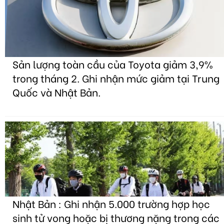
Sản lượng toàn cầu của Toyota giảm 3,9%
trong tháng 2. Ghi nhận mức giảm tại Trung
Quốc và Nhật Bản.
Nhật Bản : Ghi nhận 5.000 trường hợp học
sinh tử vong hoặc bị thương nặng trong các