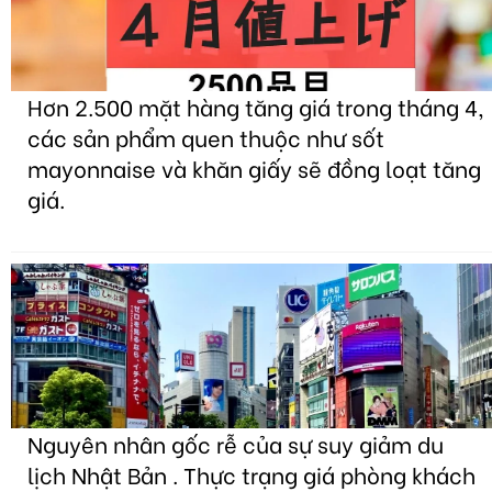
Hơn 2.500 mặt hàng tăng giá trong tháng 4,
các sản phẩm quen thuộc như sốt
mayonnaise và khăn giấy sẽ đồng loạt tăng
giá.
Nguyên nhân gốc rễ của sự suy giảm du
lịch Nhật Bản . Thực trạng giá phòng khách