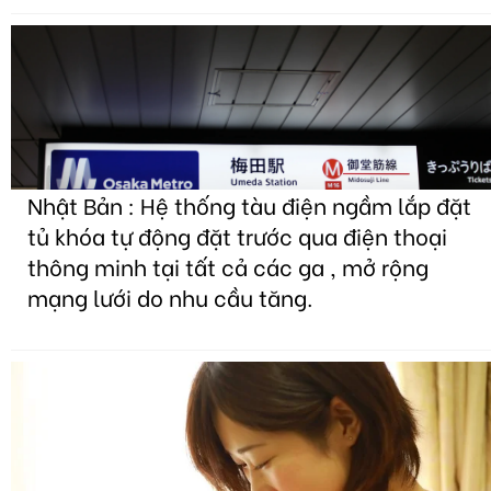
Nhật Bản : Hệ thống tàu điện ngầm lắp đặt
tủ khóa tự động đặt trước qua điện thoại
thông minh tại tất cả các ga , mở rộng
mạng lưới do nhu cầu tăng.