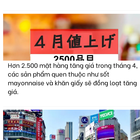
Hơn 2.500 mặt hàng tăng giá trong tháng 4,
các sản phẩm quen thuộc như sốt
mayonnaise và khăn giấy sẽ đồng loạt tăng
giá.