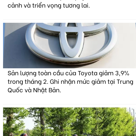
cảnh và triển vọng tương lai.
Sản lượng toàn cầu của Toyota giảm 3,9%
trong tháng 2. Ghi nhận mức giảm tại Trung
Quốc và Nhật Bản.