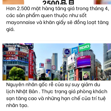
Hơn 2.500 mặt hàng tăng giá trong tháng 4,
các sản phẩm quen thuộc như sốt
mayonnaise và khăn giấy sẽ đồng loạt tăng
giá.
Nguyên nhân gốc rễ của sự suy giảm du
lịch Nhật Bản . Thực trạng giá phòng khách
sạn tăng cao và những hạn chế của trí tuệ
nhân tạo.