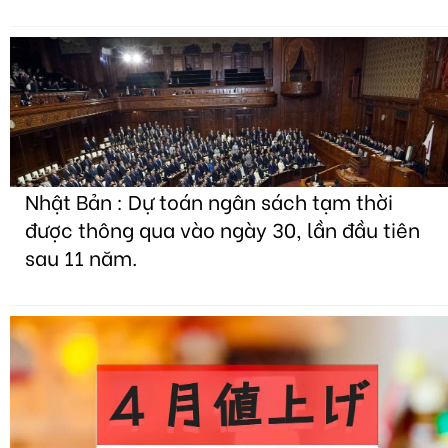
Nhật Bản : Dự toán ngân sách tạm thời
được thông qua vào ngày 30, lần đầu tiên
sau 11 năm.