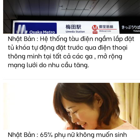
Nhật Bản : Hệ thống tàu điện ngầm lắp đặt
tủ khóa tự động đặt trước qua điện thoại
thông minh tại tất cả các ga , mở rộng
mạng lưới do nhu cầu tăng.
Nhật Bản : 65% phụ nữ không muốn sinh