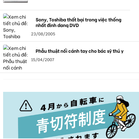
Sony, Toshiba thất bại trong việc thống
nhất định dạng DVD
23/08/2005
Phẫu thuật nối cánh tay cho bác sỹ thú y
15/04/2007