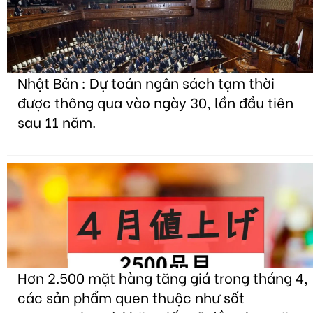
Nhật Bản : Dự toán ngân sách tạm thời
được thông qua vào ngày 30, lần đầu tiên
sau 11 năm.
Hơn 2.500 mặt hàng tăng giá trong tháng 4,
các sản phẩm quen thuộc như sốt