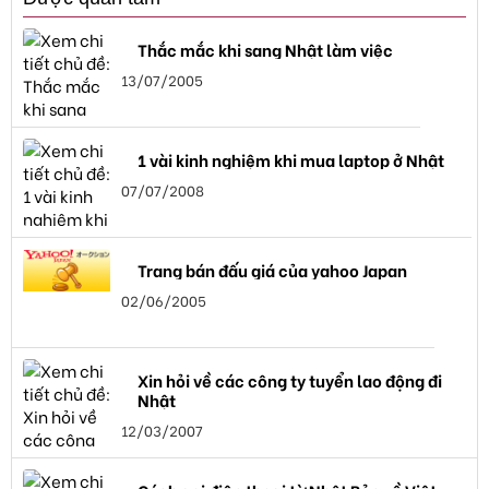
Thắc mắc khi sang Nhật làm việc
13/07/2005
1 vài kinh nghiệm khi mua laptop ở Nhật
07/07/2008
Trang bán đấu giá của yahoo Japan
02/06/2005
Xin hỏi về các công ty tuyển lao động đi
Nhật
12/03/2007