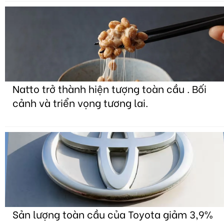
Natto trở thành hiện tượng toàn cầu . Bối
cảnh và triển vọng tương lai.
Sản lượng toàn cầu của Toyota giảm 3,9%