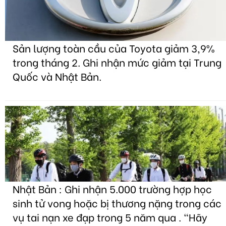
Sản lượng toàn cầu của Toyota giảm 3,9%
trong tháng 2. Ghi nhận mức giảm tại Trung
Quốc và Nhật Bản.
Nhật Bản : Ghi nhận 5.000 trường hợp học
sinh tử vong hoặc bị thương nặng trong các
vụ tai nạn xe đạp trong 5 năm qua . "Hãy