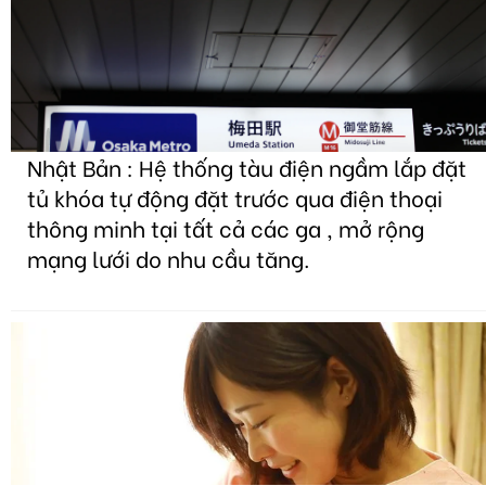
Nhật Bản : Hệ thống tàu điện ngầm lắp đặt
tủ khóa tự động đặt trước qua điện thoại
thông minh tại tất cả các ga , mở rộng
mạng lưới do nhu cầu tăng.