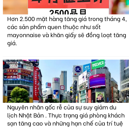
Hơn 2.500 mặt hàng tăng giá trong tháng 4,
các sản phẩm quen thuộc như sốt
mayonnaise và khăn giấy sẽ đồng loạt tăng
giá.
Nguyên nhân gốc rễ của sự suy giảm du
lịch Nhật Bản . Thực trạng giá phòng khách
sạn tăng cao và những hạn chế của trí tuệ