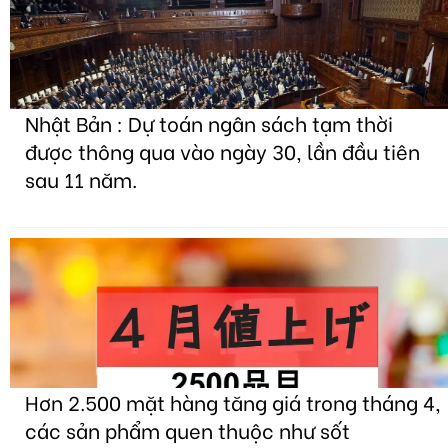
Nhật Bản : Dự toán ngân sách tạm thời
được thông qua vào ngày 30, lần đầu tiên
sau 11 năm.
Hơn 2.500 mặt hàng tăng giá trong tháng 4,
các sản phẩm quen thuộc như sốt