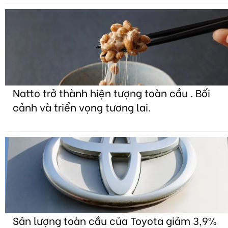
Natto trở thành hiện tượng toàn cầu . Bối
cảnh và triển vọng tương lai.
Sản lượng toàn cầu của Toyota giảm 3,9%