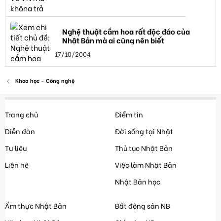
Nghệ thuật cắm hoa rất độc đáo của
Nhật Bản mà ai cũng nên biết
17/10/2004
Khoa học - Công nghệ
Trang chủ
Điểm tin
Diễn đàn
Đời sống tại Nhật
Tư liệu
Thủ tục Nhật Bản
Liên hệ
Việc làm Nhật Bản
Nhật Bản học
Ẩm thực Nhật Bản
Bất động sản NB