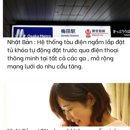
Nhật Bản : Hệ thống tàu điện ngầm lắp đặt
tủ khóa tự động đặt trước qua điện thoại
thông minh tại tất cả các ga , mở rộng
mạng lưới do nhu cầu tăng.