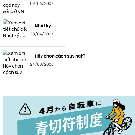
09/06/2007
Nhật ký ....
28/04/2005
Hãy chọn cách suy nghĩ
24/03/2006