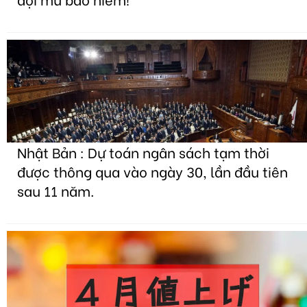
Nhật Bản : Dự toán ngân sách tạm thời
được thông qua vào ngày 30, lần đầu tiên
sau 11 năm.