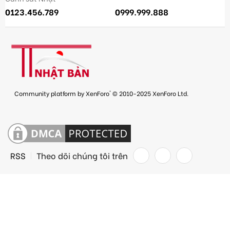
0123.456.789
0999.999.888
®
Community platform by XenForo
© 2010-2025 XenForo Ltd.
RSS
Theo dõi chúng tôi trên