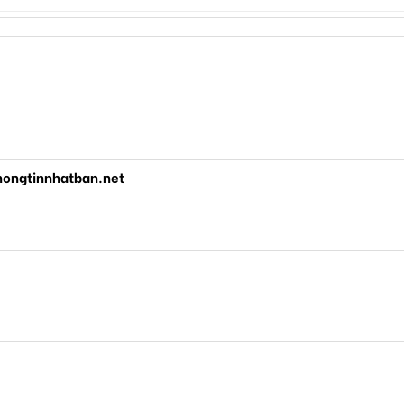
hongtinnhatban.net