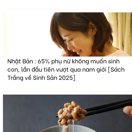
Nhật Bản : 65% phụ nữ không muốn sinh
con, lần đầu tiên vượt qua nam giới [Sách
Trắng về Sinh Sản 2025]