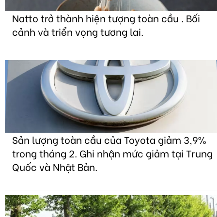
Natto trở thành hiện tượng toàn cầu . Bối
cảnh và triển vọng tương lai.
Sản lượng toàn cầu của Toyota giảm 3,9%
trong tháng 2. Ghi nhận mức giảm tại Trung
Quốc và Nhật Bản.