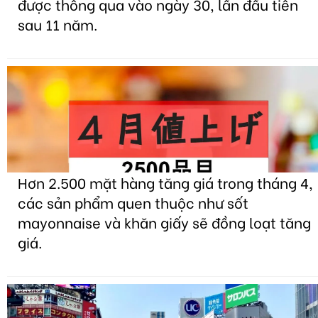
được thông qua vào ngày 30, lần đầu tiên
sau 11 năm.
Hơn 2.500 mặt hàng tăng giá trong tháng 4,
các sản phẩm quen thuộc như sốt
mayonnaise và khăn giấy sẽ đồng loạt tăng
giá.