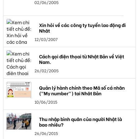
02/06/2005
Xin hỏi về các công ty tuyển lao động đi
Nhật
12/03/2007
Cách gọi điện thọai từ Nhật Bản về Việt
Nam.
26/02/2005
Quản lý hành chính theo Mã số cá nhân
("My number") tại Nhật Bản
10/06/2015
Thu nhập bình quân của người Nhật là
bao nhiêu?
26/06/2015