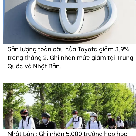
Sản lượng toàn cầu của Toyota giảm 3,9%
trong tháng 2. Ghi nhận mức giảm tại Trung
Quốc và Nhật Bản.
Nhật Bản : Ghi nhận 5.000 trường hợp học