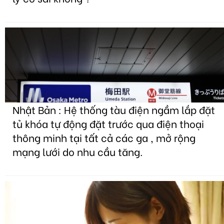
Nhật Bản : Hệ thống tàu điện ngầm lắp đặt
tủ khóa tự động đặt trước qua điện thoại
thông minh tại tất cả các ga , mở rộng
mạng lưới do nhu cầu tăng.