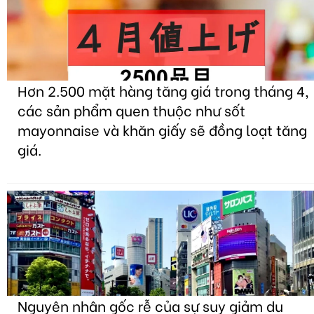
Hơn 2.500 mặt hàng tăng giá trong tháng 4,
các sản phẩm quen thuộc như sốt
mayonnaise và khăn giấy sẽ đồng loạt tăng
giá.
Nguyên nhân gốc rễ của sự suy giảm du