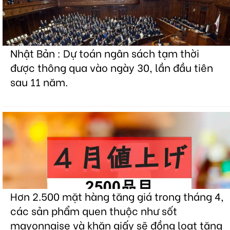
Nhật Bản : Dự toán ngân sách tạm thời
được thông qua vào ngày 30, lần đầu tiên
sau 11 năm.
Hơn 2.500 mặt hàng tăng giá trong tháng 4,
các sản phẩm quen thuộc như sốt
mayonnaise và khăn giấy sẽ đồng loạt tăng