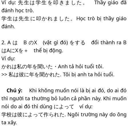
Ví dụ: 先生は学生を叩きました。 Thầy giáo đã
đánh học trò.
学生は先生に叩かれました。Học trò bị thầy giáo
đánh.
2. A は B のX (vật gì đó) をする đổi thành ra B
はAにXを＋ thể bị động.
Ví dụ:
かれは私の年を聞いた・Anh tả hỏi tuổi tôi.
>> 私は彼に年を聞かれた. Tôi bị anh ta hỏi tuổi.
Chú ý:
Khi không muốn nói là bị ai đó, do ai đó
thì người ta thường bỏ luôn cả phần này. Khi muốn
nói do ai đó thì dùng によって ví dụ:
学校は彼によって作られた. Ngôi trường này do ông
ta xây.