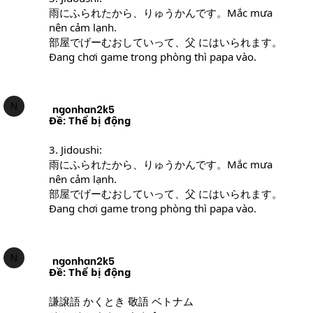
雨にふられたから、りゅうかんです。Mắc mưa
nên cảm lạnh.
部屋でげーむおしていって、父 にはいられます。
Đang chơi game trong phòng thì papa vào.
N
ngonhan2k5
Ðề: Thể bị động
3. Jidoushi:
雨にふられたから、りゅうかんです。Mắc mưa
nên cảm lạnh.
部屋でげーむおしていって、父 にはいられます。
Đang chơi game trong phòng thì papa vào.
N
ngonhan2k5
Ðề: Thể bị động
謙譲語 かくとき 敬語 ベトナム