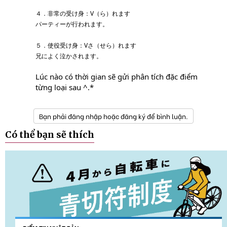
４．非常の受け身：V（ら）れます
パーティーが行われます。
５．使役受け身：Vさ（せら）れます
兄によく泣かされます。
Lúc nào có thời gian sẽ gửi phân tích đặc điểm
từng loại sau ^.*
Bạn phải đăng nhập hoặc đăng ký để bình luận.
Có thể bạn sẽ thích