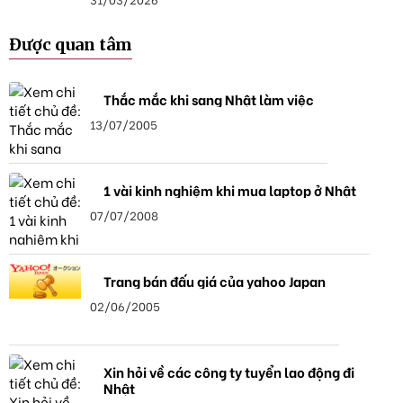
Được quan tâm
Thắc mắc khi sang Nhật làm việc
13/07/2005
1 vài kinh nghiệm khi mua laptop ở Nhật
07/07/2008
Trang bán đấu giá của yahoo Japan
02/06/2005
Xin hỏi về các công ty tuyển lao động đi
Nhật