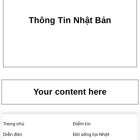
Thông Tin Nhật Bản
Your content here
Trang chủ
Điểm tin
Diễn đàn
Đời sống tại Nhật