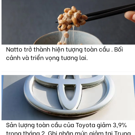
Natto trở thành hiện tượng toàn cầu . Bối
cảnh và triển vọng tương lai.
Sản lượng toàn cầu của Toyota giảm 3,9%
trong tháng 2. Ghi nhận mức giảm tại Trung