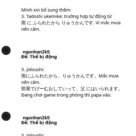
Mình xin bổ sung thêm:
3. Tadoshi ukemike: trường hợp tự động từ
雨 に ふられたから りゅうかんです. Vì mắc mưa
nên cảm.
N
ngonhan2k5
Ðề: Thể bị động
3. Jidoushi:
雨にふられたから、りゅうかんです。Mắc mưa
nên cảm.
部屋でげーむおしていって、父 にはいられます。
Đang chơi game trong phòng thì papa vào.
N
ngonhan2k5
Ðề: Thể bị động
3. Jidoushi: