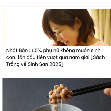
Nhật Bản : 65% phụ nữ không muốn sinh
con, lần đầu tiên vượt qua nam giới [Sách
Trắng về Sinh Sản 2025]