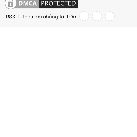
RSS
Theo dõi chúng tôi trên