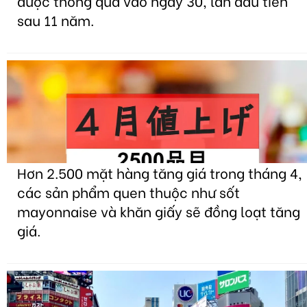
được thông qua vào ngày 30, lần đầu tiên
sau 11 năm.
Hơn 2.500 mặt hàng tăng giá trong tháng 4,
các sản phẩm quen thuộc như sốt
mayonnaise và khăn giấy sẽ đồng loạt tăng
giá.