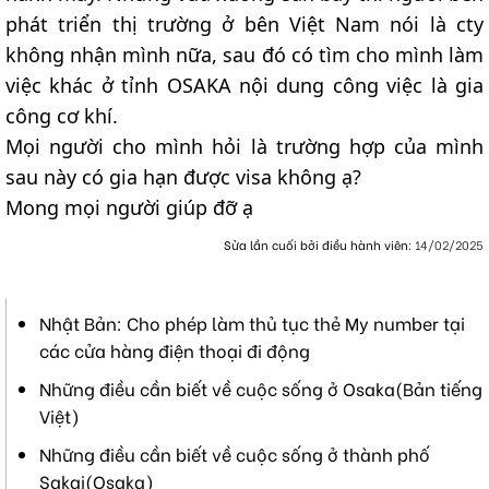
phát triển thị trường ở bên Việt Nam nói là cty
không nhận mình nữa, sau đó có tìm cho mình làm
việc khác ở tỉnh OSAKA nội dung công việc là gia
công cơ khí.
Mọi người cho mình hỏi là trường hợp của mình
sau này có gia hạn được visa không ạ?
Mong mọi người giúp đỡ ạ
Sửa lần cuối bởi điều hành viên:
14/02/2025
Nhật Bản: Cho phép làm thủ tục thẻ My number tại
các cửa hàng điện thoại đi động
Những điều cần biết về cuộc sống ở Osaka(Bản tiếng
Việt)
Những điều cần biết về cuộc sống ở thành phố
Sakai(Osaka)