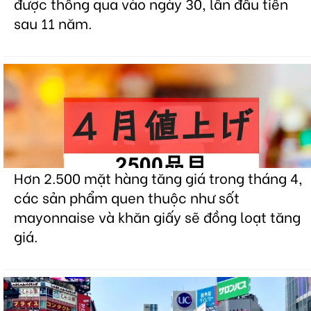
được thông qua vào ngày 30, lần đầu tiên
sau 11 năm.
Hơn 2.500 mặt hàng tăng giá trong tháng 4,
các sản phẩm quen thuộc như sốt
mayonnaise và khăn giấy sẽ đồng loạt tăng
giá.