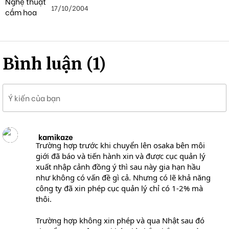
17/10/2004
Bình luận (1)
Ý kiến của bạn
kamikaze
Trường hợp trước khi chuyển lên osaka bên môi
giới đã báo và tiến hành xin và được cục quản lý
xuất nhập cảnh đồng ý thì sau này gia hạn hầu
như không có vấn đề gì cả. Nhưng có lẽ khả năng
công ty đã xin phép cục quản lý chỉ có 1-2% mà
thôi.
Trường hợp không xin phép và qua Nhật sau đó