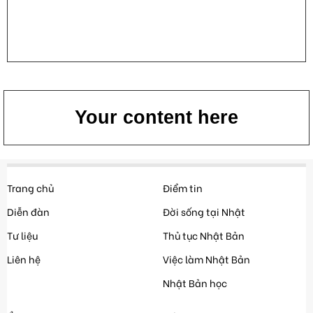
Your content here
Trang chủ
Điểm tin
Diễn đàn
Đời sống tại Nhật
Tư liệu
Thủ tục Nhật Bản
Liên hệ
Việc làm Nhật Bản
Nhật Bản học