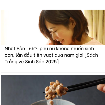
Nhật Bản : 65% phụ nữ không muốn sinh
con, lần đầu tiên vượt qua nam giới [Sách
Trắng về Sinh Sản 2025]