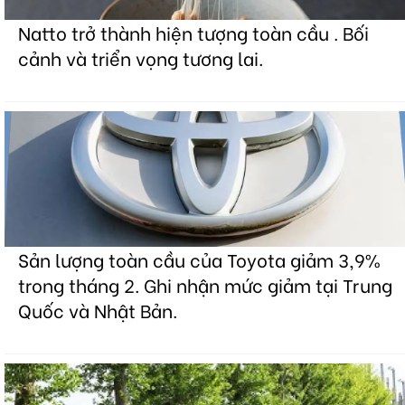
Natto trở thành hiện tượng toàn cầu . Bối
cảnh và triển vọng tương lai.
Sản lượng toàn cầu của Toyota giảm 3,9%
trong tháng 2. Ghi nhận mức giảm tại Trung
Quốc và Nhật Bản.