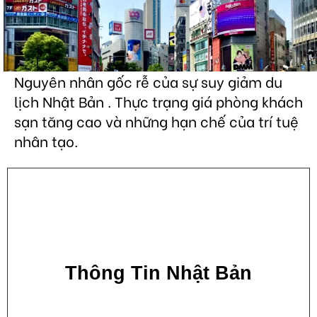
Nguyên nhân gốc rễ của sự suy giảm du
lịch Nhật Bản . Thực trạng giá phòng khách
sạn tăng cao và những hạn chế của trí tuệ
nhân tạo.
Thông Tin Nhật Bản