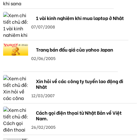
1 vài kinh nghiệm khi mua laptop ở Nhật
07/07/2008
Trang bán đấu giá của yahoo Japan
02/06/2005
Xin hỏi về các công ty tuyển lao động đi
Nhật
12/03/2007
Cách gọi điện thọai từ Nhật Bản về Việt
Nam.
26/02/2005