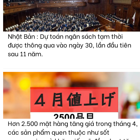
Nhật Bản : Dự toán ngân sách tạm thời
được thông qua vào ngày 30, lần đầu tiên
sau 11 năm.
Hơn 2.500 mặt hàng tăng giá trong tháng 4,
các sản phẩm quen thuộc như sốt