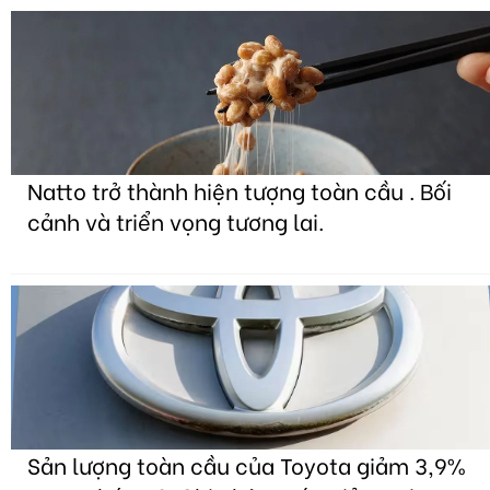
Natto trở thành hiện tượng toàn cầu . Bối
cảnh và triển vọng tương lai.
Sản lượng toàn cầu của Toyota giảm 3,9%