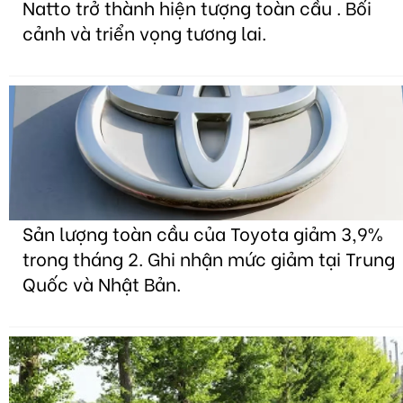
Natto trở thành hiện tượng toàn cầu . Bối
cảnh và triển vọng tương lai.
Sản lượng toàn cầu của Toyota giảm 3,9%
trong tháng 2. Ghi nhận mức giảm tại Trung
Quốc và Nhật Bản.