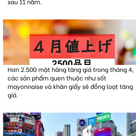
sau 11 năm.
Hơn 2.500 mặt hàng tăng giá trong tháng 4,
các sản phẩm quen thuộc như sốt
mayonnaise và khăn giấy sẽ đồng loạt tăng
giá.