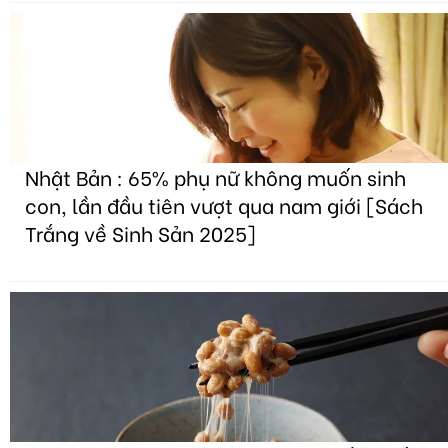
Nhật Bản : 65% phụ nữ không muốn sinh
con, lần đầu tiên vượt qua nam giới [Sách
Trắng về Sinh Sản 2025]