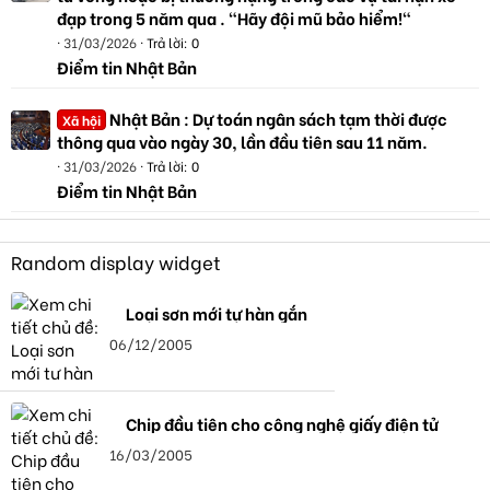
đạp trong 5 năm qua . "Hãy đội mũ bảo hiểm!"
31/03/2026
Trả lời: 0
Điểm tin Nhật Bản
Nhật Bản : Dự toán ngân sách tạm thời được
Xã hội
thông qua vào ngày 30, lần đầu tiên sau 11 năm.
31/03/2026
Trả lời: 0
Điểm tin Nhật Bản
Random display widget
Loại sơn mới tự hàn gắn
06/12/2005
Chip đầu tiên cho công nghệ giấy điện tử
16/03/2005