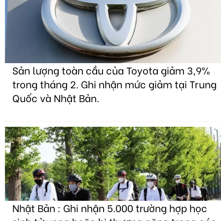
Sản lượng toàn cầu của Toyota giảm 3,9%
trong tháng 2. Ghi nhận mức giảm tại Trung
Quốc và Nhật Bản.
Nhật Bản : Ghi nhận 5.000 trường hợp học