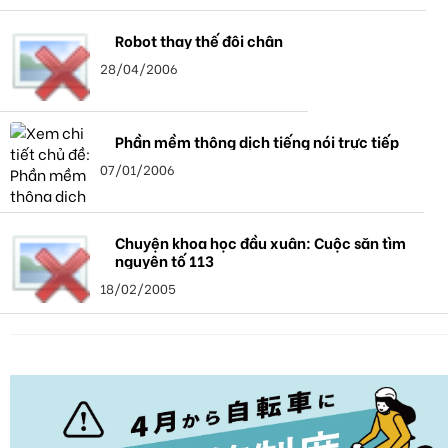
Robot thay thế đôi chân
28/04/2006
Phần mềm thông dịch tiếng nói trực tiếp
07/01/2006
Chuyện khoa học đầu xuân: Cuộc săn tìm
nguyên tố 113
18/02/2005