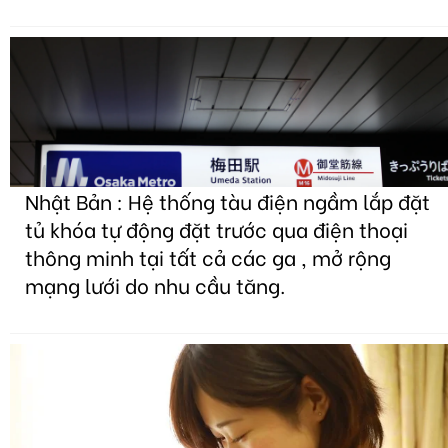
Nhật Bản : Hệ thống tàu điện ngầm lắp đặt
tủ khóa tự động đặt trước qua điện thoại
thông minh tại tất cả các ga , mở rộng
mạng lưới do nhu cầu tăng.