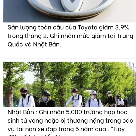
Sản lượng toàn cầu của Toyota giảm 3,9%
trong tháng 2. Ghi nhận mức giảm tại Trung
Quốc và Nhật Bản.
Nhật Bản : Ghi nhận 5.000 trường hợp học
sinh tử vong hoặc bị thương nặng trong các
vụ tai nạn xe đạp trong 5 năm qua . "Hãy