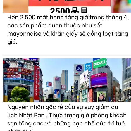
Hơn 2.500 mặt hàng tăng giá trong tháng 4,
các sản phẩm quen thuộc như sốt
mayonnaise và khăn giấy sẽ đồng loạt tăng
giá.
Nguyên nhân gốc rễ của sự suy giảm du
lịch Nhật Bản . Thực trạng giá phòng khách
sạn tăng cao và những hạn chế của trí tuệ
nhân tạo.