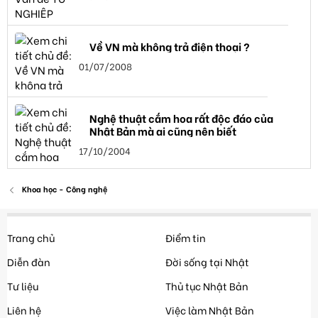
Về VN mà không trả điện thoại ?
01/07/2008
Nghệ thuật cắm hoa rất độc đáo của
Nhật Bản mà ai cũng nên biết
17/10/2004
Khoa học - Công nghệ
Trang chủ
Điểm tin
Diễn đàn
Đời sống tại Nhật
Tư liệu
Thủ tục Nhật Bản
Liên hệ
Việc làm Nhật Bản