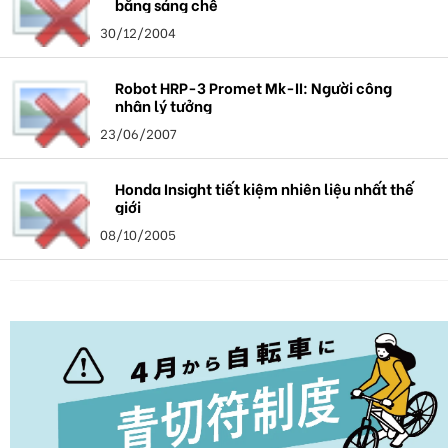
bằng sáng chế
30/12/2004
Robot HRP-3 Promet Mk-II: Người công
nhân lý tưởng
23/06/2007
Honda Insight tiết kiệm nhiên liệu nhất thế
giới
08/10/2005