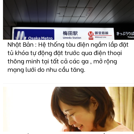
Nhật Bản : Hệ thống tàu điện ngầm lắp đặt
tủ khóa tự động đặt trước qua điện thoại
thông minh tại tất cả các ga , mở rộng
mạng lưới do nhu cầu tăng.