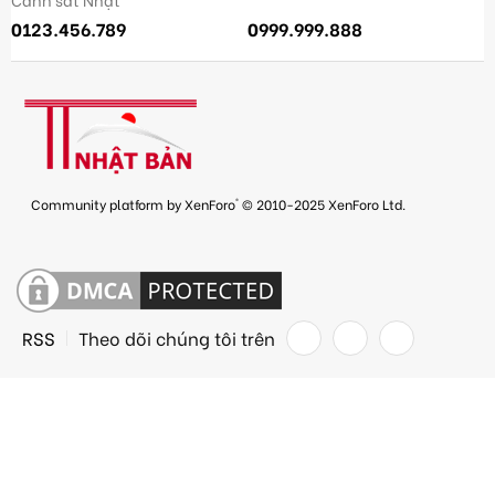
0123.456.789
0999.999.888
®
Community platform by XenForo
© 2010-2025 XenForo Ltd.
RSS
Theo dõi chúng tôi trên