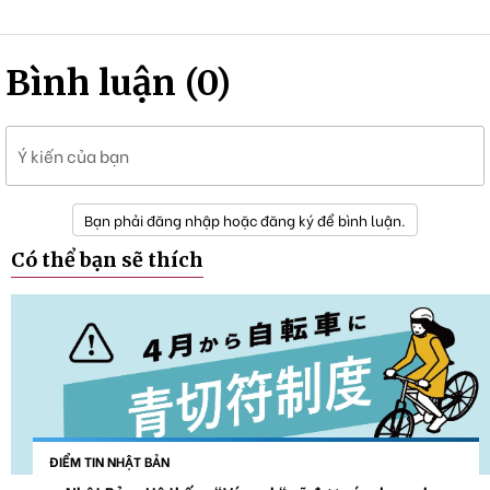
Bình luận (0)
Ý kiến của bạn
Bạn phải đăng nhập hoặc đăng ký để bình luận.
Có thể bạn sẽ thích
ĐIỂM TIN NHẬT BẢN