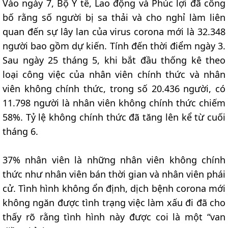
Vào ngày 7, Bộ Y tế, Lao động và Phúc lợi đã công
bố rằng số người bị sa thải và cho nghỉ làm liên
quan đến sự lây lan của virus corona mới là 32.348
người bao gồm dự kiến. Tính đến thời điểm ngày 3.
Sau ngày 25 tháng 5, khi bắt đầu thống kê theo
loại công việc của nhân viên chính thức và nhân
viên không chính thức, trong số 20.436 người, có
11.798 người là nhân viên không chính thức chiếm
58%. Tỷ lệ không chính thức đã tăng lên kể từ cuối
tháng 6.
37% nhân viên là những nhân viên không chính
thức như nhân viên bán thời gian và nhân viên phái
cử. Tình hình không ổn định, dịch bệnh corona mới
không ngăn được tình trạng việc làm xấu đi đã cho
thấy rõ rằng tình hình này được coi là một “van