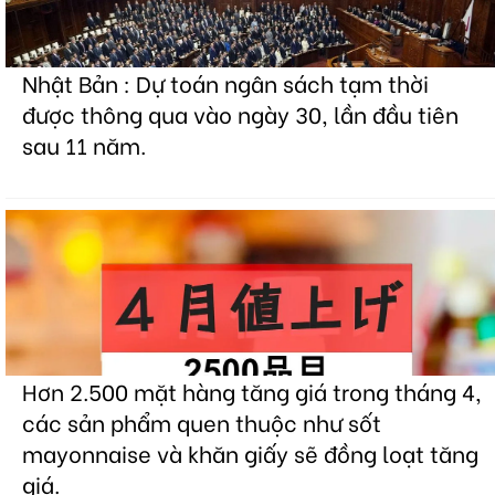
Nhật Bản : Dự toán ngân sách tạm thời
được thông qua vào ngày 30, lần đầu tiên
sau 11 năm.
Hơn 2.500 mặt hàng tăng giá trong tháng 4,
các sản phẩm quen thuộc như sốt
mayonnaise và khăn giấy sẽ đồng loạt tăng
giá.