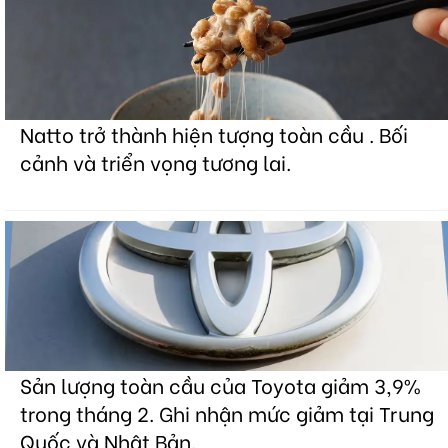
Natto trở thành hiện tượng toàn cầu . Bối
cảnh và triển vọng tương lai.
Sản lượng toàn cầu của Toyota giảm 3,9%
trong tháng 2. Ghi nhận mức giảm tại Trung
Quốc và Nhật Bản.