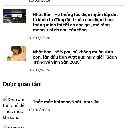
Nhật Bản : Hệ thống tàu điện ngầm lắp đặt
tủ khóa tự động đặt trước qua điện thoại
thông minh tại tất cả các ga , mở rộng
mạng lưới do nhu cầu tăng.
31/03/2026
Nhật Bản : 65% phụ nữ không muốn sinh
con, lần đầu tiên vượt qua nam giới [Sách
Trắng về Sinh Sản 2025]
31/03/2026
Được quan tâm
Thắc mắc khi sang Nhật làm việc
13/07/2005