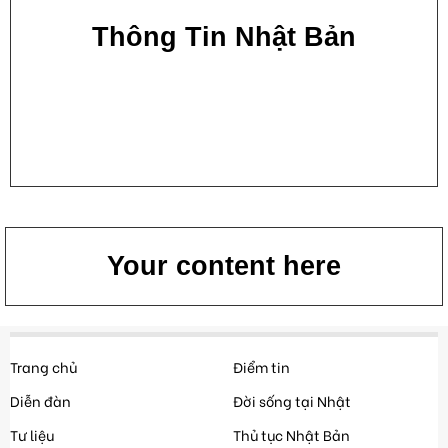
Thông Tin Nhật Bản
Your content here
Trang chủ
Điểm tin
Diễn đàn
Đời sống tại Nhật
Tư liệu
Thủ tục Nhật Bản