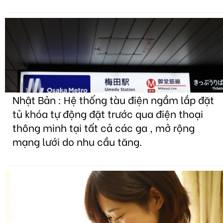
Nhật Bản : Hệ thống tàu điện ngầm lắp đặt
tủ khóa tự động đặt trước qua điện thoại
thông minh tại tất cả các ga , mở rộng
mạng lưới do nhu cầu tăng.