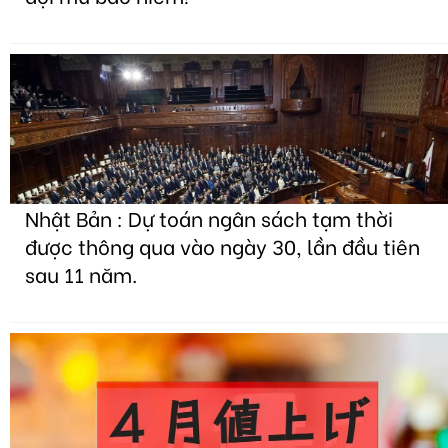
Nhật Bản : Dự toán ngân sách tạm thời
được thông qua vào ngày 30, lần đầu tiên
sau 11 năm.