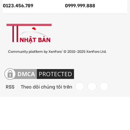
0123.456.789
0999.999.888
®
Community platform by XenForo
© 2010-2025 XenForo Ltd.
RSS
Theo dõi chúng tôi trên