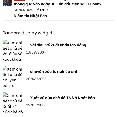
thông qua vào ngày 30, lần đầu tiên sau 11 năm.
31/03/2026
Trả lời: 0
Điểm tin Nhật Bản
Random display widget
Vài điều về xuất khẩu lao động
13/09/2004
chuyện của tu nghiệp sinh
20/03/2008
Xuất xứ của chế độ TNS ở Nhật Bản
29/03/2006