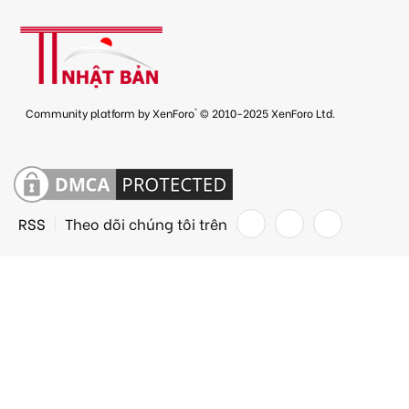
®
Community platform by XenForo
© 2010-2025 XenForo Ltd.
RSS
Theo dõi chúng tôi trên