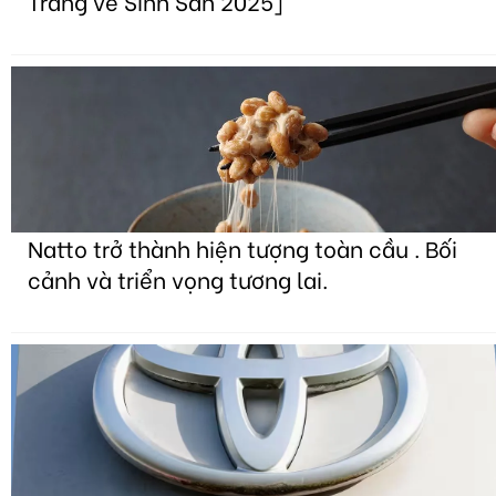
Trắng về Sinh Sản 2025]
Natto trở thành hiện tượng toàn cầu . Bối
cảnh và triển vọng tương lai.