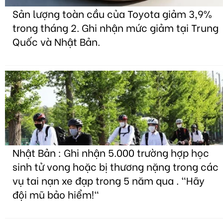
Sản lượng toàn cầu của Toyota giảm 3,9%
trong tháng 2. Ghi nhận mức giảm tại Trung
Quốc và Nhật Bản.
Nhật Bản : Ghi nhận 5.000 trường hợp học
sinh tử vong hoặc bị thương nặng trong các
vụ tai nạn xe đạp trong 5 năm qua . "Hãy
đội mũ bảo hiểm!"