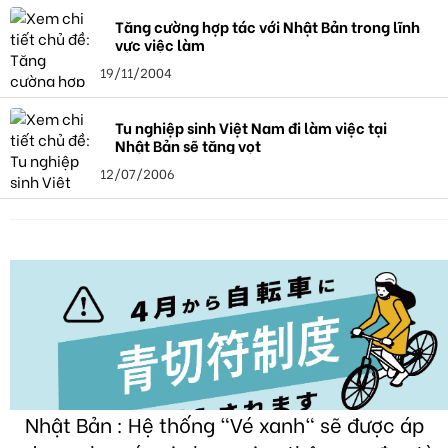
Tăng cường hợp tác với Nhật Bản trong lĩnh
vực việc làm
19/11/2004
Tu nghiệp sinh Việt Nam đi làm việc tại
Nhật Bản sẽ tăng vọt
12/07/2006
Nhật Bản : Hệ thống "Vé xanh" sẽ được áp