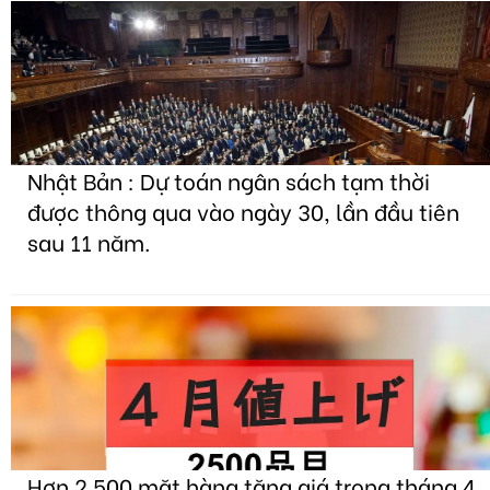
Nhật Bản : Dự toán ngân sách tạm thời
được thông qua vào ngày 30, lần đầu tiên
sau 11 năm.
Hơn 2.500 mặt hàng tăng giá trong tháng 4,