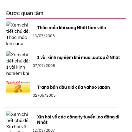
Được quan tâm
Thắc mắc khi sang Nhật làm việc
13/07/2005
1 vài kinh nghiệm khi mua laptop ở Nhật
07/07/2008
Trang bán đấu giá của yahoo Japan
02/06/2005
Xin hỏi về các công ty tuyển lao động đi
Nhật
12/03/2007