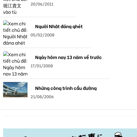
20/06/2011
Người Nhật đáng ghét
05/02/2008
Ngày hôm nay 13 năm về trước
17/01/2008
Những công trình cầu đường
21/08/2006