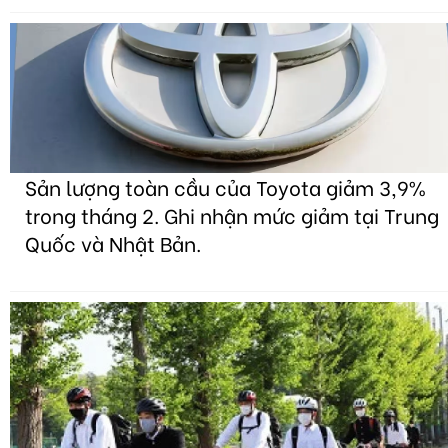
Sản lượng toàn cầu của Toyota giảm 3,9%
trong tháng 2. Ghi nhận mức giảm tại Trung
Quốc và Nhật Bản.