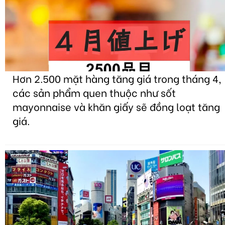
Hơn 2.500 mặt hàng tăng giá trong tháng 4,
các sản phẩm quen thuộc như sốt
mayonnaise và khăn giấy sẽ đồng loạt tăng
giá.