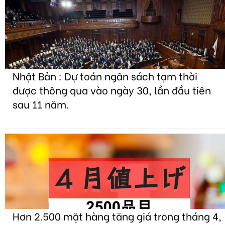
Nhật Bản : Dự toán ngân sách tạm thời
được thông qua vào ngày 30, lần đầu tiên
sau 11 năm.
Hơn 2.500 mặt hàng tăng giá trong tháng 4,