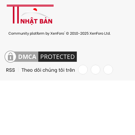
®
Community platform by XenForo
© 2010-2025 XenForo Ltd.
RSS
Theo dõi chúng tôi trên