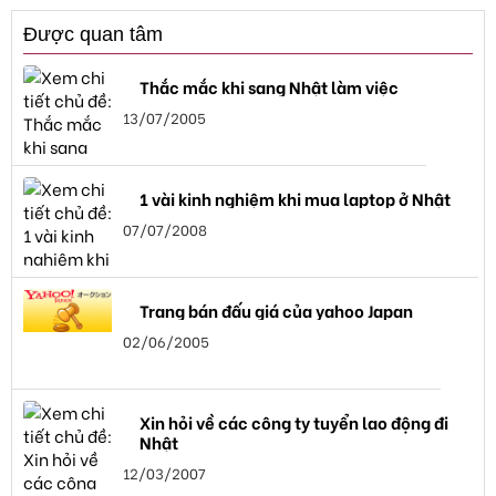
Được quan tâm
Thắc mắc khi sang Nhật làm việc
13/07/2005
1 vài kinh nghiệm khi mua laptop ở Nhật
07/07/2008
Trang bán đấu giá của yahoo Japan
02/06/2005
Xin hỏi về các công ty tuyển lao động đi
Nhật
12/03/2007