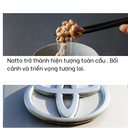
Natto trở thành hiện tượng toàn cầu . Bối
cảnh và triển vọng tương lai.