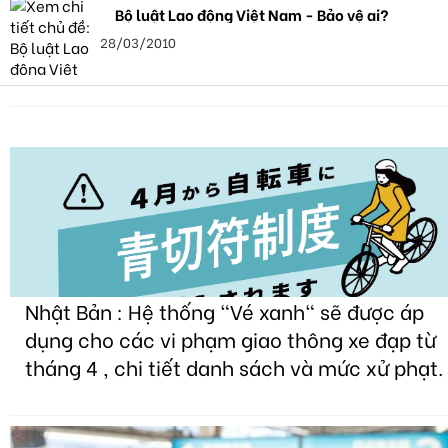
Bộ luật Lao động Việt Nam - Bảo vệ ai?
28/03/2010
Nhật Bản : Hệ thống "Vé xanh" sẽ được áp
dụng cho các vi phạm giao thông xe đạp từ
tháng 4 , chi tiết danh sách và mức xử phạt.