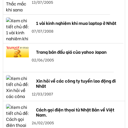
13/07/2005
1 vài kinh nghiệm khi mua laptop ở Nhật
07/07/2008
Trang bán đấu giá của yahoo Japan
02/06/2005
Xin hỏi về các công ty tuyển lao động đi
Nhật
12/03/2007
Cách gọi điện thọai từ Nhật Bản về Việt
Nam.
26/02/2005