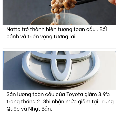
Natto trở thành hiện tượng toàn cầu . Bối
cảnh và triển vọng tương lai.
Sản lượng toàn cầu của Toyota giảm 3,9%
trong tháng 2. Ghi nhận mức giảm tại Trung
Quốc và Nhật Bản.