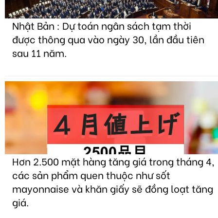
Nhật Bản : Dự toán ngân sách tạm thời
được thông qua vào ngày 30, lần đầu tiên
sau 11 năm.
Hơn 2.500 mặt hàng tăng giá trong tháng 4,
các sản phẩm quen thuộc như sốt
mayonnaise và khăn giấy sẽ đồng loạt tăng
giá.