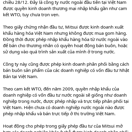
chiều 28/12. Đây là công ty nước ngoài đầu tiên tại Việt Nam
được quyền kinh doanh thương mại nhập khẩu gần như cam
kết WTO, tuy chưa trọn vẹn.
Theo giấy chứng nhận đầu tư, Mitsui được kinh doanh xuất
khẩu hàng hóa Việt Nam nhưng không được mua gom hàng.
Đồng thời được phép nhập khẩu hàng hóa từ nước ngoài vào
để bán cho thương nhân có quyền hoạt động bán buôn, hoặc
sử dụng vào quá trình sản xuất của mình ở trong nước.
Công ty này cũng được phép kinh doanh phân phối bằng cách
bán buôn sản phẩm của các doanh nghiệp có vốn đầu tư Nhật
Bản tại Việt Nam.
Theo cam kết WTO, đến năm 2009, quyền nhập khẩu của
doanh nghiệp có vốn đầu tư nước ngoài sẽ giống như doanh
nghiệp trong nước, được phép nhập và trực tiếp phân phối tại
Việt Nam. Hiện chưa có doanh nghiệp nước ngoài nào được
phép nhập khẩu và bán trực tiếp ở thị trường Việt Nam.
Hoạt động cho phép trong giấy phép đầu tư của Mitsui mở