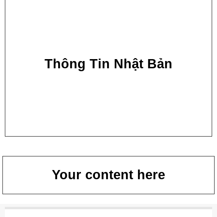
Thông Tin Nhật Bản
Your content here