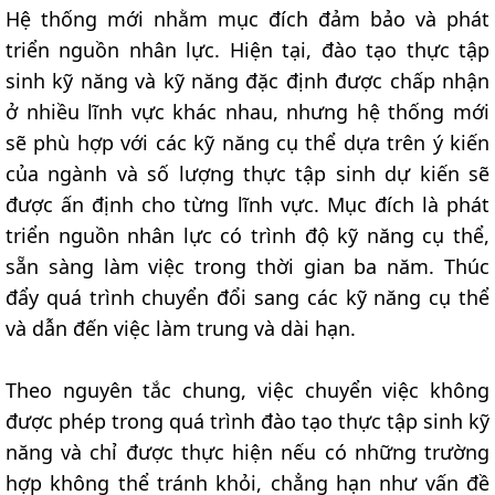
Hệ thống mới nhằm mục đích đảm bảo và phát
triển nguồn nhân lực. Hiện tại, đào tạo thực tập
sinh kỹ năng và kỹ năng đặc định được chấp nhận
ở nhiều lĩnh vực khác nhau, nhưng hệ thống mới
sẽ phù hợp với các kỹ năng cụ thể dựa trên ý kiến
của ngành và số lượng thực tập sinh dự kiến sẽ
được ấn định cho từng lĩnh vực. Mục đích là phát
triển nguồn nhân lực có trình độ kỹ năng cụ thể,
sẵn sàng làm việc trong thời gian ba năm. Thúc
đẩy quá trình chuyển đổi sang các kỹ năng cụ thể
và dẫn đến việc làm trung và dài hạn.
Theo nguyên tắc chung, việc chuyển việc không
được phép trong quá trình đào tạo thực tập sinh kỹ
năng và chỉ được thực hiện nếu có những trường
hợp không thể tránh khỏi, chẳng hạn như vấn đề