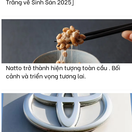
Trắng về Sinh Sản 2025]
Natto trở thành hiện tượng toàn cầu . Bối
cảnh và triển vọng tương lai.