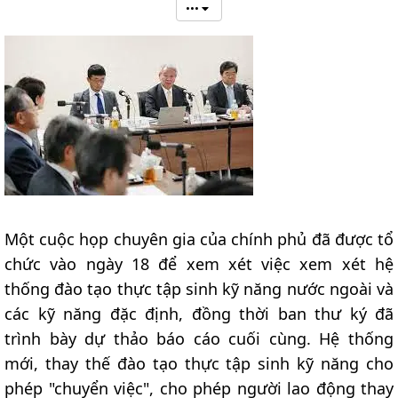
•••
Một cuộc họp chuyên gia của chính phủ đã được tổ
chức vào ngày 18 để xem xét việc xem xét hệ
thống đào tạo thực tập sinh kỹ năng nước ngoài và
các kỹ năng đặc định, đồng thời ban thư ký đã
trình bày dự thảo báo cáo cuối cùng. Hệ thống
mới, thay thế đào tạo thực tập sinh kỹ năng cho
phép "chuyển việc", cho phép người lao động thay