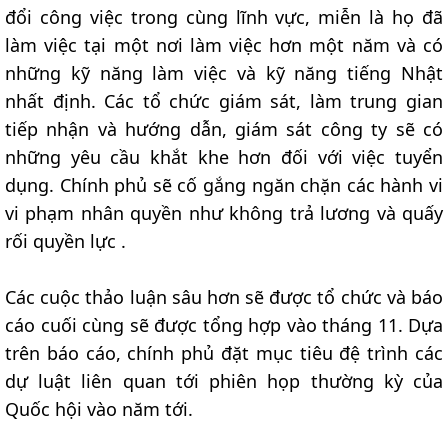
đổi công việc trong cùng lĩnh vực, miễn là họ đã
làm việc tại một nơi làm việc hơn một năm và có
những kỹ năng làm việc và kỹ năng tiếng Nhật
nhất định. Các tổ chức giám sát, làm trung gian
tiếp nhận và hướng dẫn, giám sát công ty sẽ có
những yêu cầu khắt khe hơn đối với việc tuyển
dụng. Chính phủ sẽ cố gắng ngăn chặn các hành vi
vi phạm nhân quyền như không trả lương và quấy
rối quyền lực .
Các cuộc thảo luận sâu hơn sẽ được tổ chức và báo
cáo cuối cùng sẽ được tổng hợp vào tháng 11. Dựa
trên báo cáo, chính phủ đặt mục tiêu đệ trình các
dự luật liên quan tới phiên họp thường kỳ của
Quốc hội vào năm tới.