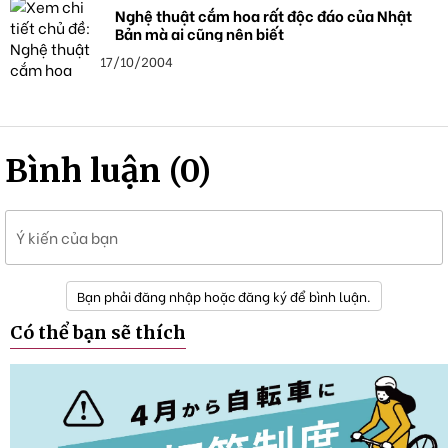
Nghệ thuật cắm hoa rất độc đáo của Nhật
Bản mà ai cũng nên biết
17/10/2004
Bình luận (0)
Ý kiến của bạn
Bạn phải đăng nhập hoặc đăng ký để bình luận.
Có thể bạn sẽ thích