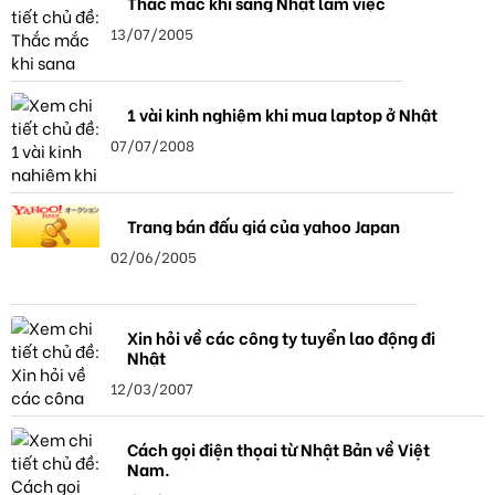
Thắc mắc khi sang Nhật làm việc
13/07/2005
1 vài kinh nghiệm khi mua laptop ở Nhật
07/07/2008
Trang bán đấu giá của yahoo Japan
02/06/2005
Xin hỏi về các công ty tuyển lao động đi
Nhật
12/03/2007
Cách gọi điện thọai từ Nhật Bản về Việt
Nam.