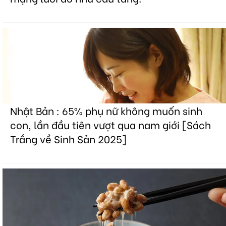
Nhật Bản : 65% phụ nữ không muốn sinh
con, lần đầu tiên vượt qua nam giới [Sách
Trắng về Sinh Sản 2025]