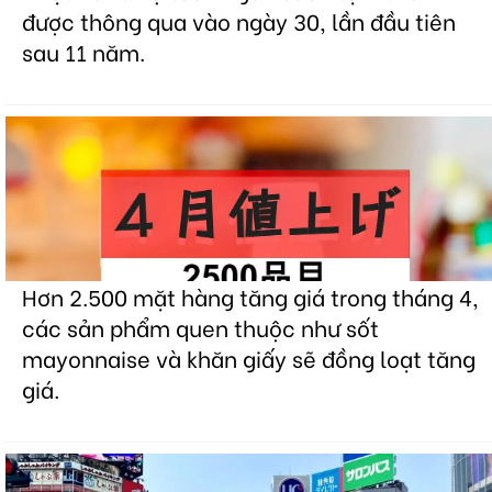
được thông qua vào ngày 30, lần đầu tiên
sau 11 năm.
Hơn 2.500 mặt hàng tăng giá trong tháng 4,
các sản phẩm quen thuộc như sốt
mayonnaise và khăn giấy sẽ đồng loạt tăng
giá.