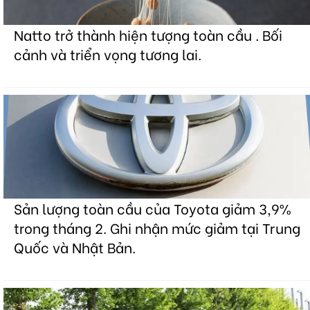
Natto trở thành hiện tượng toàn cầu . Bối
cảnh và triển vọng tương lai.
Sản lượng toàn cầu của Toyota giảm 3,9%
trong tháng 2. Ghi nhận mức giảm tại Trung
Quốc và Nhật Bản.