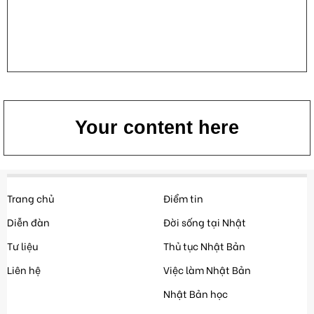
Your content here
Trang chủ
Điểm tin
Diễn đàn
Đời sống tại Nhật
Tư liệu
Thủ tục Nhật Bản
Liên hệ
Việc làm Nhật Bản
Nhật Bản học