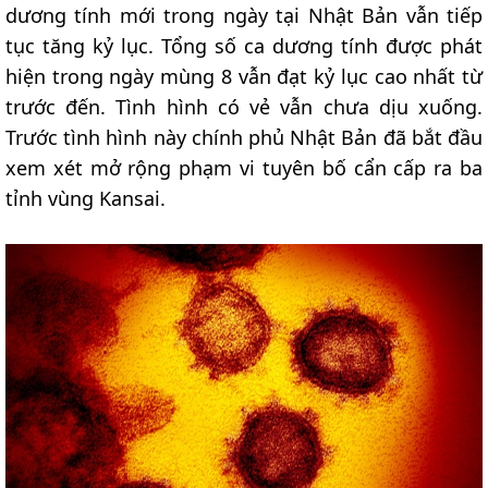
dương tính mới trong ngày tại Nhật Bản vẫn tiếp
tục tăng kỷ lục. Tổng số ca dương tính được phát
hiện trong ngày mùng 8 vẫn đạt kỷ lục cao nhất từ
trước đến. Tình hình có vẻ vẫn chưa dịu xuống.
Trước tình hình này chính phủ Nhật Bản đã bắt đầu
xem xét mở rộng phạm vi tuyên bố cẩn cấp ra ba
tỉnh vùng Kansai.