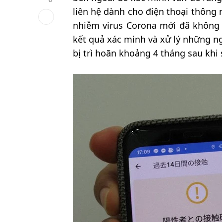
liên hệ dành cho điện thoại thông
nhiễm virus Corona mới đã không 
kết quả xác minh và xử lý những ngư
bị trì hoãn khoảng 4 tháng sau khi