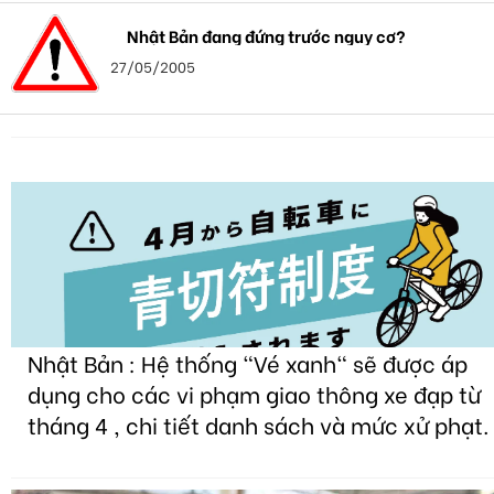
Nhật Bản đang đứng trước nguy cơ?
27/05/2005
Nhật Bản : Hệ thống "Vé xanh" sẽ được áp
dụng cho các vi phạm giao thông xe đạp từ
tháng 4 , chi tiết danh sách và mức xử phạt.