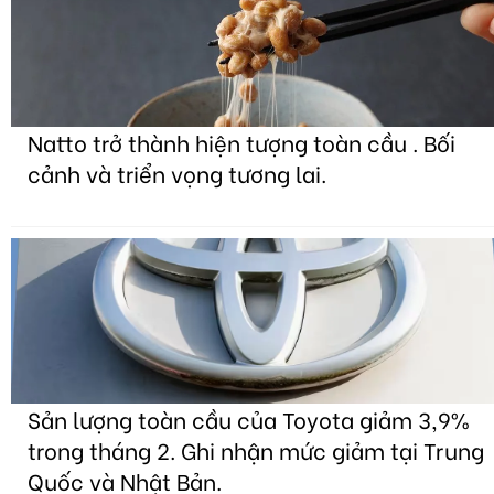
Natto trở thành hiện tượng toàn cầu . Bối
cảnh và triển vọng tương lai.
Sản lượng toàn cầu của Toyota giảm 3,9%
trong tháng 2. Ghi nhận mức giảm tại Trung
Quốc và Nhật Bản.