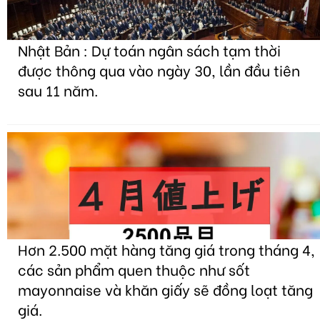
Nhật Bản : Dự toán ngân sách tạm thời
được thông qua vào ngày 30, lần đầu tiên
sau 11 năm.
Hơn 2.500 mặt hàng tăng giá trong tháng 4,
các sản phẩm quen thuộc như sốt
mayonnaise và khăn giấy sẽ đồng loạt tăng
giá.