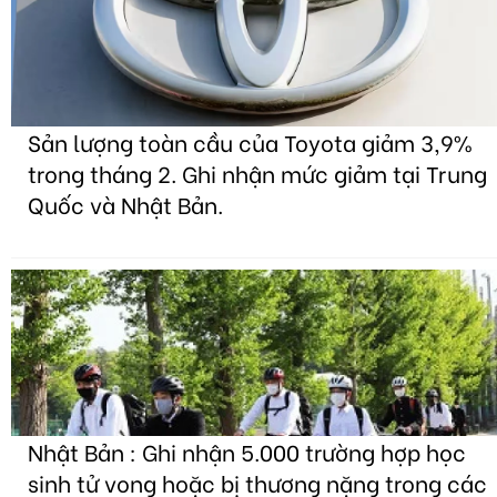
Sản lượng toàn cầu của Toyota giảm 3,9%
trong tháng 2. Ghi nhận mức giảm tại Trung
Quốc và Nhật Bản.
Nhật Bản : Ghi nhận 5.000 trường hợp học
sinh tử vong hoặc bị thương nặng trong các