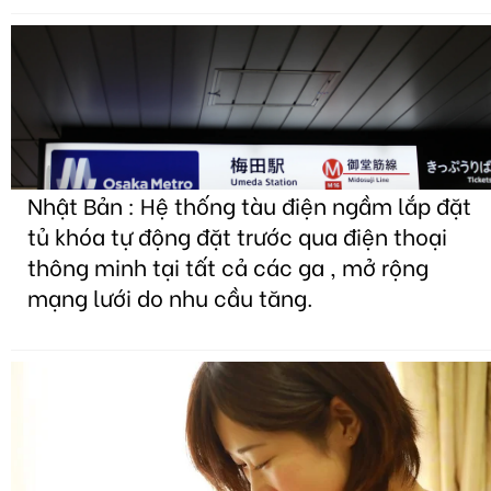
Nhật Bản : Hệ thống tàu điện ngầm lắp đặt
tủ khóa tự động đặt trước qua điện thoại
thông minh tại tất cả các ga , mở rộng
mạng lưới do nhu cầu tăng.