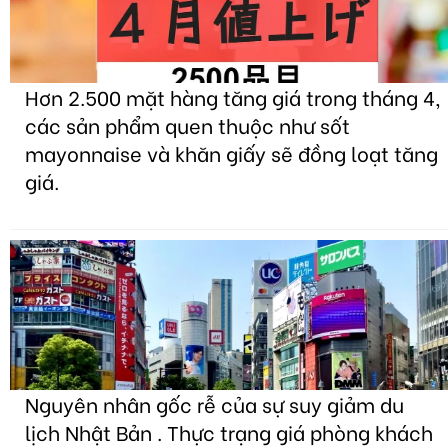
Hơn 2.500 mặt hàng tăng giá trong tháng 4,
các sản phẩm quen thuộc như sốt
mayonnaise và khăn giấy sẽ đồng loạt tăng
giá.
Nguyên nhân gốc rễ của sự suy giảm du
lịch Nhật Bản . Thực trạng giá phòng khách