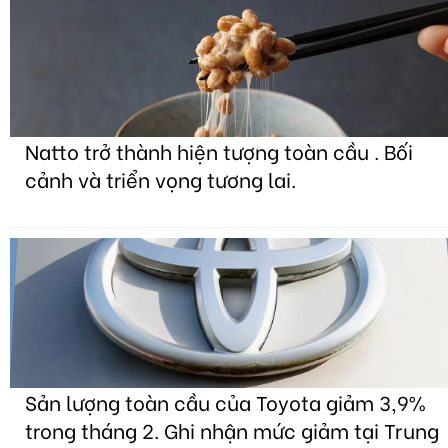
Natto trở thành hiện tượng toàn cầu . Bối
cảnh và triển vọng tương lai.
Sản lượng toàn cầu của Toyota giảm 3,9%
trong tháng 2. Ghi nhận mức giảm tại Trung