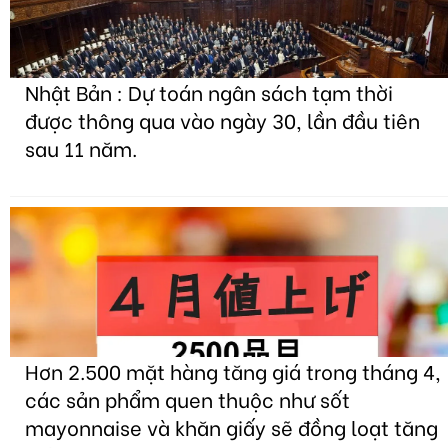
Nhật Bản : Dự toán ngân sách tạm thời
được thông qua vào ngày 30, lần đầu tiên
sau 11 năm.
Hơn 2.500 mặt hàng tăng giá trong tháng 4,
các sản phẩm quen thuộc như sốt
mayonnaise và khăn giấy sẽ đồng loạt tăng