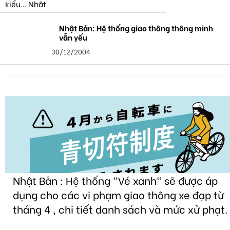
Nhật Bản: Hệ thống giao thông thông minh
vẫn yếu
30/12/2004
Nhật Bản : Hệ thống "Vé xanh" sẽ được áp
dụng cho các vi phạm giao thông xe đạp từ
tháng 4 , chi tiết danh sách và mức xử phạt.