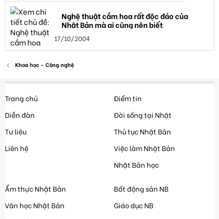
Nghệ thuật cắm hoa rất độc đáo của
Nhật Bản mà ai cũng nên biết
17/10/2004
Khoa học - Công nghệ
Trang chủ
Điểm tin
Diễn đàn
Đời sống tại Nhật
Tư liệu
Thủ tục Nhật Bản
Liên hệ
Việc làm Nhật Bản
Nhật Bản học
Ẩm thực Nhật Bản
Bất động sản NB
Văn học Nhật Bản
Giáo dục NB