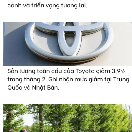
cảnh và triển vọng tương lai.
Sản lượng toàn cầu của Toyota giảm 3,9%
trong tháng 2. Ghi nhận mức giảm tại Trung
Quốc và Nhật Bản.