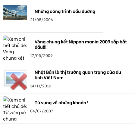
Những công trình cầu đường
21/08/2006
Vòng chung kết Nippon mania 2009 sắp bắt
đầu!!!!
17/05/2009
Nhật Bản là thị trường quan trọng của du
lịch Việt Nam
14/11/2010
Từ vựng về chứng khoán !
04/07/2007