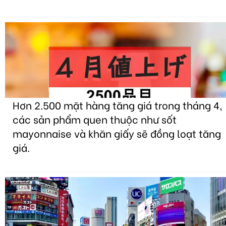
Hơn 2.500 mặt hàng tăng giá trong tháng 4,
các sản phẩm quen thuộc như sốt
mayonnaise và khăn giấy sẽ đồng loạt tăng
giá.