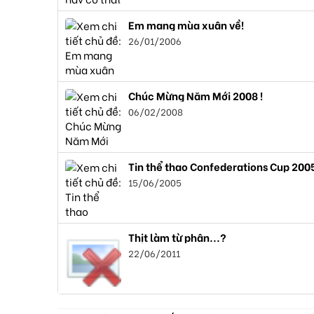
Em mang mùa xuân về!
26/01/2006
Chúc Mừng Năm Mới 2008 !
06/02/2008
Tin thể thao Confederations Cup 200
15/06/2005
Thịt làm từ phân...?
22/06/2011