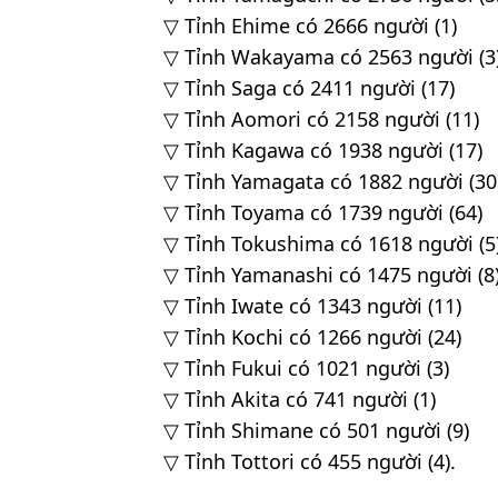
▽ Tỉnh Ehime có 2666 người (1)
▽ Tỉnh Wakayama có 2563 người (3
▽ Tỉnh Saga có 2411 người (17)
▽ Tỉnh Aomori có 2158 người (11)
▽ Tỉnh Kagawa có 1938 người (17)
▽ Tỉnh Yamagata có 1882 người (30
▽ Tỉnh Toyama có 1739 người (64)
▽ Tỉnh Tokushima có 1618 người (5
▽ Tỉnh Yamanashi có 1475 người (8
▽ Tỉnh Iwate có 1343 người (11)
▽ Tỉnh Kochi có 1266 người (24)
▽ Tỉnh Fukui có 1021 người (3)
▽ Tỉnh Akita có 741 người (1)
▽ Tỉnh Shimane có 501 người (9)
▽ Tỉnh Tottori có 455 người (4).