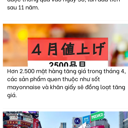
sau 11 năm.
Hơn 2.500 mặt hàng tăng giá trong tháng 4,
các sản phẩm quen thuộc như sốt
mayonnaise và khăn giấy sẽ đồng loạt tăng
giá.