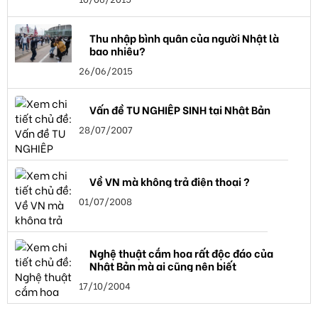
Thu nhập bình quân của người Nhật là
bao nhiêu?
26/06/2015
Vấn đề TU NGHIỆP SINH tại Nhật Bản
28/07/2007
Về VN mà không trả điện thoại ?
01/07/2008
Nghệ thuật cắm hoa rất độc đáo của
Nhật Bản mà ai cũng nên biết
17/10/2004