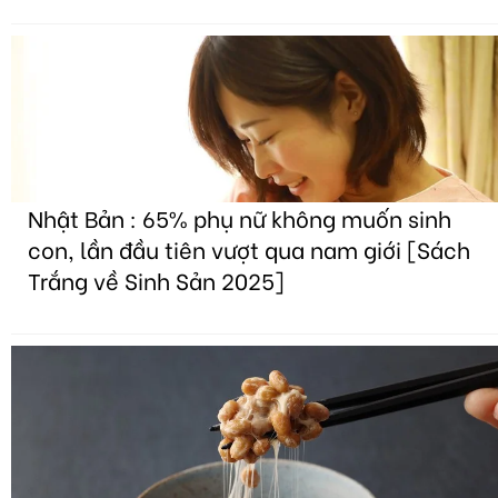
Nhật Bản : 65% phụ nữ không muốn sinh
con, lần đầu tiên vượt qua nam giới [Sách
Trắng về Sinh Sản 2025]