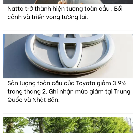
Natto trở thành hiện tượng toàn cầu . Bối
cảnh và triển vọng tương lai.
Sản lượng toàn cầu của Toyota giảm 3,9%
trong tháng 2. Ghi nhận mức giảm tại Trung
Quốc và Nhật Bản.