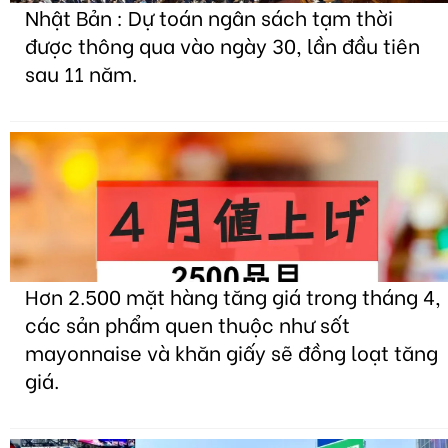
Nhật Bản : Dự toán ngân sách tạm thời
được thông qua vào ngày 30, lần đầu tiên
sau 11 năm.
Hơn 2.500 mặt hàng tăng giá trong tháng 4,
các sản phẩm quen thuộc như sốt
mayonnaise và khăn giấy sẽ đồng loạt tăng
giá.