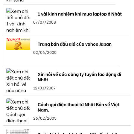
1 vài kinh nghiệm khi mua laptop ở Nhật
07/07/2008
Trang bán đấu giá của yahoo Japan
02/06/2005
Xin hỏi về các công ty tuyển lao động đi
Nhật
12/03/2007
Cách gọi điện thọai từ Nhật Bản về Việt
Nam.
26/02/2005